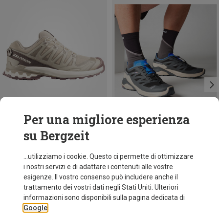
Per una migliore esperienza
su Bergzeit
Risparmi 32%
Risparmi 29%
...utilizziamo i cookie. Questo ci permette di ottimizzare
i nostri servizi e di adattare i contenuti alle vostre
esigenze. Il vostro consenso può includere anche il
trattamento dei vostri dati negli Stati Uniti. Ulteriori
informazioni sono disponibili sulla pagina dedicata di
Google