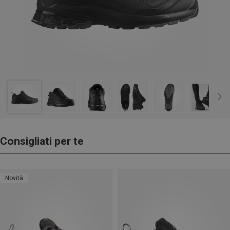
Consigliati per te
Novità