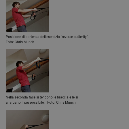
Posizione di partenza dell’esercizio “reverse butterfly”. |
Foto: Chris Münch
Nella seconda fase si tendono le braccia e le si
allargano il più possibile. | Foto: Chris Münch