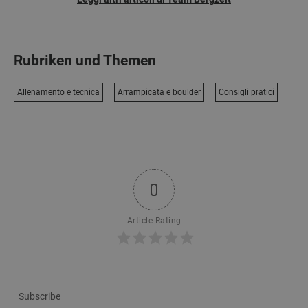
Rubriken und Themen
Allenamento e tecnica
Arrampicata e boulder
Consigli pratici
0
Article Rating
Subscribe