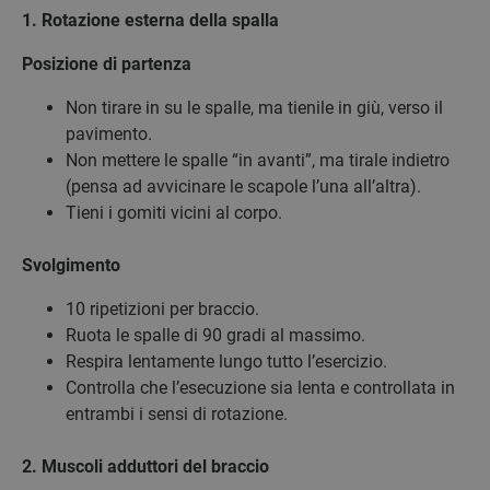
1. Rotazione esterna della spalla
Posizione di partenza
Non tirare in su le spalle, ma tienile in giù, verso il
pavimento.
Non mettere le spalle “in avanti”, ma tirale indietro
(pensa ad avvicinare le scapole l’una all’altra).
Tieni i gomiti vicini al corpo.
Svolgimento
10 ripetizioni per braccio.
Ruota le spalle di 90 gradi al massimo.
Respira lentamente lungo tutto l’esercizio.
Controlla che l’esecuzione sia lenta e controllata in
entrambi i sensi di rotazione.
2. Muscoli adduttori del braccio