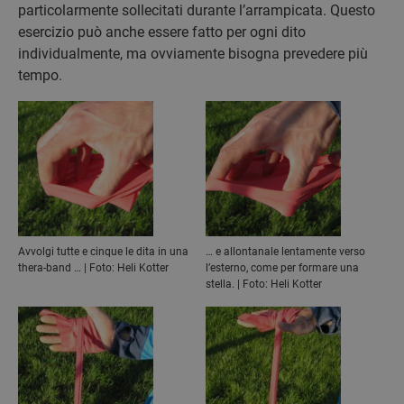
particolarmente sollecitati durante l’arrampicata. Questo
esercizio può anche essere fatto per ogni dito
individualmente, ma ovviamente bisogna prevedere più
tempo.
Avvolgi tutte e cinque le dita in una
… e allontanale lentamente verso
thera-band … | Foto: Heli Kotter
l’esterno, come per formare una
stella. | Foto: Heli Kotter