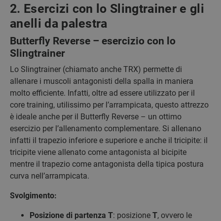
2. Esercizi con lo Slingtrainer e gli
anelli da palestra
Butterfly Reverse – esercizio con lo
Slingtrainer
Lo Slingtrainer (chiamato anche TRX) permette di
allenare i muscoli antagonisti della spalla in maniera
molto efficiente. Infatti, oltre ad essere utilizzato per il
core training, utilissimo per l’arrampicata, questo attrezzo
è ideale anche per il Butterfly Reverse – un ottimo
esercizio per l’allenamento complementare. Si allenano
infatti il trapezio inferiore e superiore e anche il tricipite: il
tricipite viene allenato come antagonista al bicipite
mentre il trapezio come antagonista della tipica postura
curva nell’arrampicata.
Svolgimento:
Posizione di partenza T
: posizione
T
, ovvero le