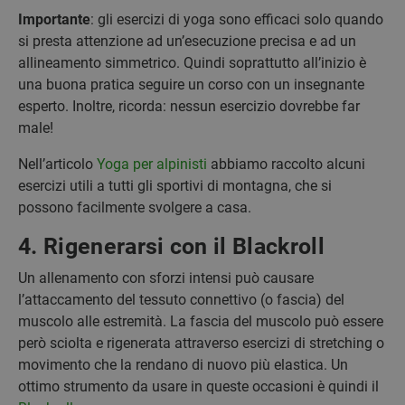
Importante
: gli esercizi di yoga sono efficaci solo quando
si presta attenzione ad un’esecuzione precisa e ad un
allineamento simmetrico. Quindi soprattutto all’inizio è
una buona pratica seguire un corso con un insegnante
esperto. Inoltre, ricorda: nessun esercizio dovrebbe far
male!
Nell’articolo
Yoga per alpinisti
abbiamo raccolto alcuni
esercizi utili a tutti gli sportivi di montagna, che si
possono facilmente svolgere a casa.
4. Rigenerarsi con il Blackroll
Un allenamento con sforzi intensi può causare
l’attaccamento del tessuto connettivo (o fascia) del
muscolo alle estremità. La fascia del muscolo può essere
però sciolta e rigenerata attraverso esercizi di stretching o
movimento che la rendano di nuovo più elastica. Un
ottimo strumento da usare in queste occasioni è quindi il