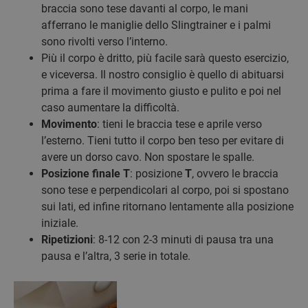
braccia sono tese davanti al corpo, le mani
afferrano le maniglie dello Slingtrainer e i palmi
sono rivolti verso l’interno.
Più il corpo è dritto, più facile sarà questo esercizio,
e viceversa. Il nostro consiglio è quello di abituarsi
prima a fare il movimento giusto e pulito e poi nel
caso aumentare la difficoltà.
Movimento
: tieni le braccia tese e aprile verso
l’esterno. Tieni tutto il corpo ben teso per evitare di
avere un dorso cavo. Non spostare le spalle.
Posizione finale T
: posizione
T
, ovvero le braccia
sono tese e perpendicolari al corpo, poi si spostano
sui lati, ed infine ritornano lentamente alla posizione
iniziale.
Ripetizioni
: 8-12 con 2-3 minuti di pausa tra una
pausa e l’altra, 3 serie in totale.