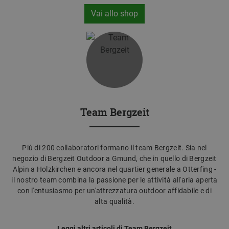
Vai allo shop
Team Bergzeit
Più di 200 collaboratori formano il team Bergzeit. Sia nel
negozio di Bergzeit Outdoor a Gmund, che in quello di Bergzeit
Alpin a Holzkirchen e ancora nel quartier generale a Otterfing -
il nostro team combina la passione per le attività all'aria aperta
con l'entusiasmo per un'attrezzatura outdoor affidabile e di
alta qualità.
Leggi altri articoli di Team Bergzeit