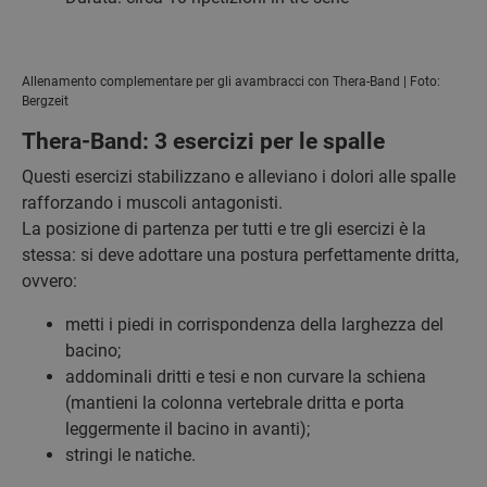
Allenamento complementare per gli avambracci con Thera-Band | Foto:
Bergzeit
Thera-Band: 3 esercizi per le spalle
Questi esercizi stabilizzano e alleviano i dolori alle spalle
rafforzando i muscoli antagonisti.
La posizione di partenza per tutti e tre gli esercizi è la
stessa: si deve adottare una postura perfettamente dritta,
ovvero:
metti i piedi in corrispondenza della larghezza del
bacino;
addominali dritti e tesi e non curvare la schiena
(mantieni la colonna vertebrale dritta e porta
leggermente il bacino in avanti);
stringi le natiche.