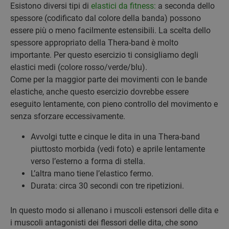
Esistono diversi tipi di
elastici da fitness:
a seconda dello
spessore (codificato dal colore della banda) possono
essere più o meno facilmente estensibili. La scelta dello
spessore appropriato della Thera-band è molto
importante. Per questo esercizio ti consigliamo degli
elastici medi (colore rosso/verde/blu).
Come per la maggior parte dei movimenti con le bande
elastiche, anche questo esercizio dovrebbe essere
eseguito lentamente, con pieno controllo del movimento e
senza sforzare eccessivamente.
Avvolgi tutte e cinque le dita in una Thera-band
piuttosto morbida (vedi foto) e aprile lentamente
verso l’esterno a forma di stella.
L’altra mano tiene l’elastico fermo.
Durata: circa 30 secondi con tre ripetizioni.
In questo modo si allenano i muscoli estensori delle dita e
i muscoli antagonisti dei flessori delle dita, che sono