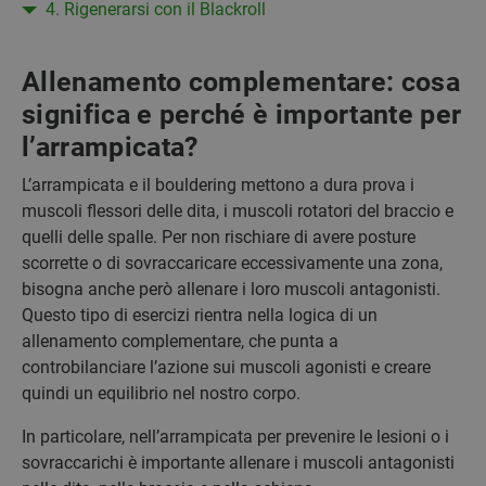
4. Rigenerarsi con il Blackroll
Allenamento complementare: cosa
significa e perché è importante per
l’arrampicata?
L’arrampicata e il bouldering mettono a dura prova i
muscoli flessori delle dita, i muscoli rotatori del braccio e
quelli delle spalle. Per non rischiare di avere posture
scorrette o di sovraccaricare eccessivamente una zona,
bisogna anche però allenare i loro muscoli antagonisti.
Questo tipo di esercizi rientra nella logica di un
allenamento complementare, che punta a
controbilanciare l’azione sui muscoli agonisti e creare
quindi un equilibrio nel nostro corpo.
In particolare, nell’arrampicata per prevenire le lesioni o i
sovraccarichi è importante allenare i muscoli antagonisti