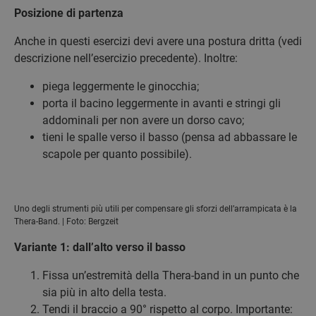
Posizione di partenza
Anche in questi esercizi devi avere una postura dritta (vedi
descrizione nell’esercizio precedente). Inoltre:
piega leggermente le ginocchia;
porta il bacino leggermente in avanti e stringi gli
addominali per non avere un dorso cavo;
tieni le spalle verso il basso (pensa ad abbassare le
scapole per quanto possibile).
Uno degli strumenti più utili per compensare gli sforzi dell’arrampicata è la
Thera-Band. | Foto: Bergzeit
Variante 1: dall’alto verso il basso
Fissa un’estremità della Thera-band in un punto che
sia più in alto della testa.
Tendi il braccio a 90° rispetto al corpo. Importante: