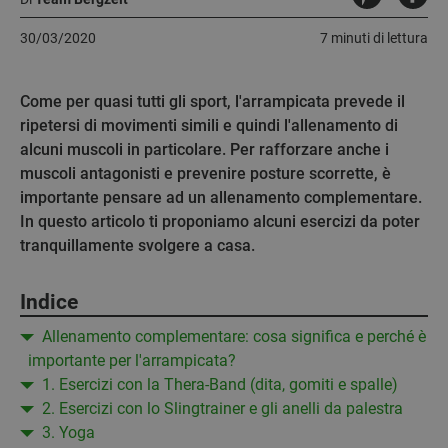
30/03/2020
7 minuti di lettura
Come per quasi tutti gli sport, l'arrampicata prevede il
ripetersi di movimenti simili e quindi l'allenamento di
alcuni muscoli in particolare. Per rafforzare anche i
muscoli antagonisti e prevenire posture scorrette, è
importante pensare ad un allenamento complementare.
In questo articolo ti proponiamo alcuni esercizi da poter
tranquillamente svolgere a casa.
Indice
Allenamento complementare: cosa significa e perché è
importante per l'arrampicata?
1. Esercizi con la Thera-Band (dita, gomiti e spalle)
2. Esercizi con lo Slingtrainer e gli anelli da palestra
3. Yoga