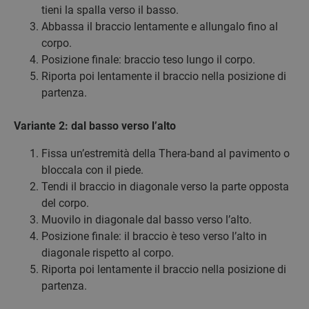
tieni la spalla verso il basso.
Abbassa il braccio lentamente e allungalo fino al
corpo.
Posizione finale: braccio teso lungo il corpo.
Riporta poi lentamente il braccio nella posizione di
partenza.
Variante 2: dal basso verso l’alto
Fissa un’estremità della Thera-band al pavimento o
bloccala con il piede.
Tendi il braccio in diagonale verso la parte opposta
del corpo.
Muovilo in diagonale dal basso verso l’alto.
Posizione finale: il braccio è teso verso l’alto in
diagonale rispetto al corpo.
Riporta poi lentamente il braccio nella posizione di
partenza.