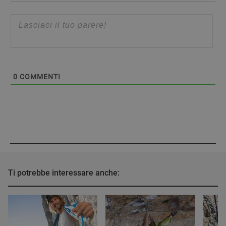
0
COMMENTI
Ti potrebbe interessare anche: