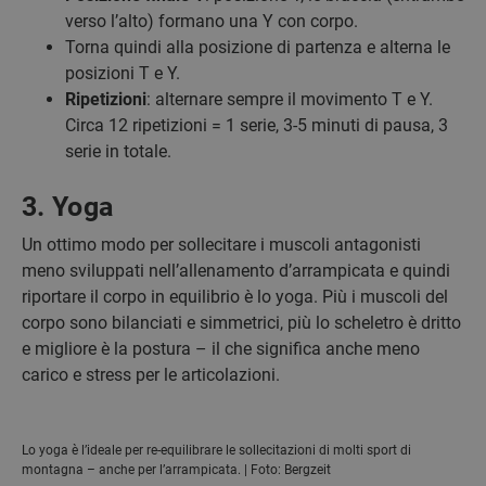
verso l’alto) formano una Y con corpo.
Torna quindi alla posizione di partenza e alterna le
posizioni T e Y.
Ripetizioni
: alternare sempre il movimento T e Y.
Circa 12 ripetizioni = 1 serie, 3-5 minuti di pausa, 3
serie in totale.
3. Yoga
Un ottimo modo per sollecitare i muscoli antagonisti
meno sviluppati nell’allenamento d’arrampicata e quindi
riportare il corpo in equilibrio è lo yoga. Più i muscoli del
corpo sono bilanciati e simmetrici, più lo scheletro è dritto
e migliore è la postura – il che significa anche meno
carico e stress per le articolazioni.
Lo yoga è l’ideale per re-equilibrare le sollecitazioni di molti sport di
montagna – anche per l’arrampicata. | Foto: Bergzeit