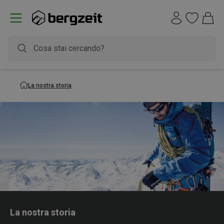
La nostra storia
La nostra storia