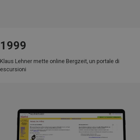
1999
Klaus Lehner mette online Bergzeit, un portale di
escursioni