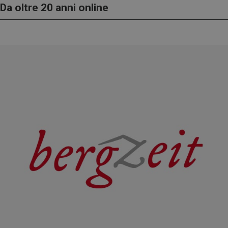
Da oltre 20 anni online