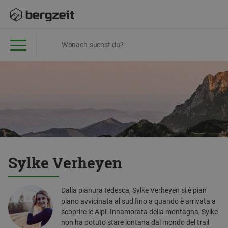
Sylke Verheyen
Dalla pianura tedesca, Sylke Verheyen si è pian
piano avvicinata al sud fino a quando è arrivata a
scoprire le Alpi. Innamorata della montagna, Sylke
non ha potuto stare lontana dal mondo del trail