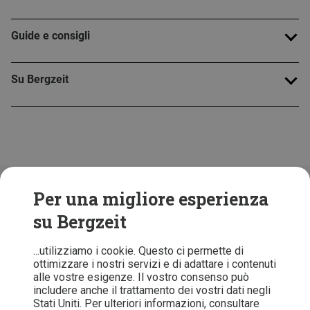
Guide e consigli
Su Bergzeit
Folge uns!
Per una migliore esperienza
su Bergzeit
...utilizziamo i cookie. Questo ci permette di
ottimizzare i nostri servizi e di adattare i contenuti
alle vostre esigenze. Il vostro consenso può
includere anche il trattamento dei vostri dati negli
Stati Uniti. Per ulteriori informazioni, consultare