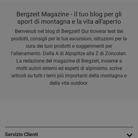
Bergzeit Magazine - Il tuo blog per gli
sport di montagna e la vita all‘aperto
Benvenuti nel blog di Bergzeit! Qui troverai test dei
prodotti, consigli per le tue escursioni, istruzioni per la
cura dei tuoi prodotti e suggerimenti per
l‘allenamento. Dalla A di Alpspitze alla Z di Zoncolan.
La redazione del magazine di Bergzeit, insieme a
molti autori esterni ed esperti di alpinismo, scrive
articoli su tutti i temi più importanti della montagna e
della vita outdoor.
Servizio Clienti