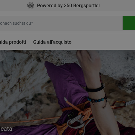
Powered by 350 Bergsportler
ida prodotti
Guida all'acquisto
icata