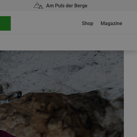
Am Puls der Berge
Shop
Magazine