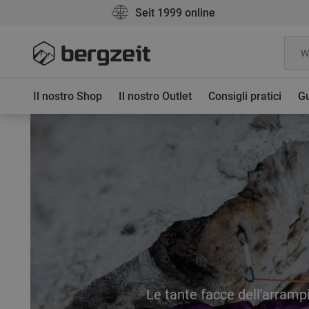
Seit 1999 online
Il nostro Shop
Il nostro Outlet
Consigli pratici
Gu
Le tante facce dell'arramp