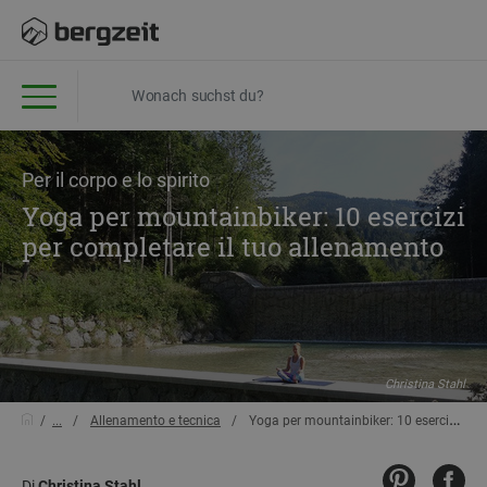
Per il corpo e lo spirito
Yoga per mountainbiker: 10 esercizi
per completare il tuo allenamento
Christina Stahl
...
Allenamento e tecnica
Yoga per mountainbiker: 10 esercizi per completare il tuo allenamento
Di
Christina Stahl