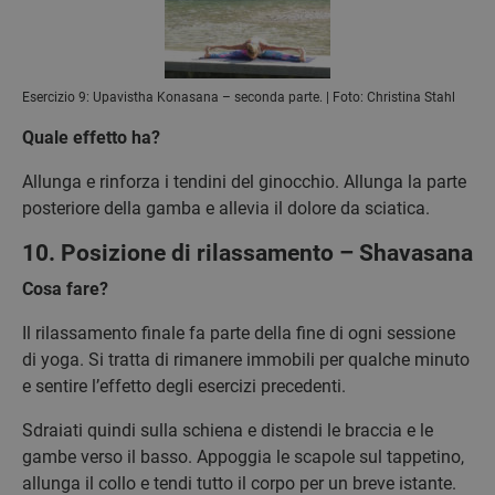
Esercizio 9: Upavistha Konasana – seconda parte. | Foto: Christina Stahl
Quale effetto ha?
Allunga e rinforza i tendini del ginocchio. Allunga la parte
posteriore della gamba e allevia il dolore da sciatica.
10. Posizione di rilassamento – Shavasana
Cosa fare?
Il rilassamento finale fa parte della fine di ogni sessione
di yoga. Si tratta di rimanere immobili per qualche minuto
e sentire l’effetto degli esercizi precedenti.
Sdraiati quindi sulla schiena e distendi le braccia e le
gambe verso il basso. Appoggia le scapole sul tappetino,
allunga il collo e tendi tutto il corpo per un breve istante.