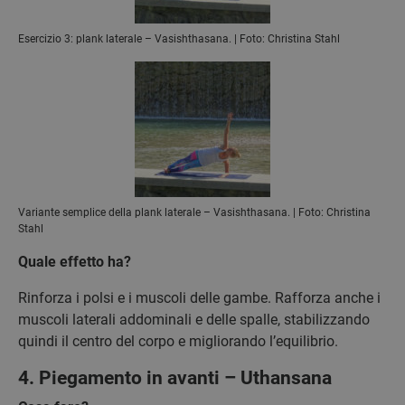
Esercizio 3: plank laterale – Vasishthasana. | Foto: Christina Stahl
Variante semplice della plank laterale – Vasishthasana. | Foto: Christina
Stahl
Quale effetto ha?
Rinforza i polsi e i muscoli delle gambe. Rafforza anche i
muscoli laterali addominali e delle spalle, stabilizzando
quindi il centro del corpo e migliorando l’equilibrio.
4. Piegamento in avanti – Uthansana