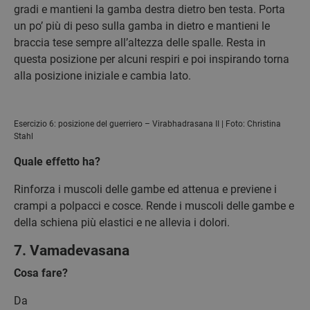
gradi e mantieni la gamba destra dietro ben testa. Porta
un po’ più di peso sulla gamba in dietro e mantieni le
braccia tese sempre all’altezza delle spalle. Resta in
questa posizione per alcuni respiri e poi inspirando torna
alla posizione iniziale e cambia lato.
Esercizio 6: posizione del guerriero – Virabhadrasana II | Foto: Christina
Stahl
Quale effetto ha?
Rinforza i muscoli delle gambe ed attenua e previene i
crampi a polpacci e cosce. Rende i muscoli delle gambe e
della schiena più elastici e ne allevia i dolori.
7. Vamadevasana
Cosa fare?
Da