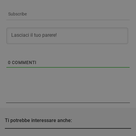
Subscribe
0
COMMENTI
Ti potrebbe interessare anche: