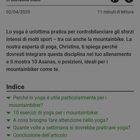
02/04/2020
11 minuti di lettura
Lo yoga è un’ottima pratica per controbilanciare gli sforzi
intensi di molti sport – tra cui anche la mountainbike. La
nostra esperta di yoga, Christina, ti spiega perché
dovresti integrare questa disciplina nel tuo allenamento
e ti mostra 10 Asanas, o posizioni, ideali per i
mountainbiker come te.
Indice
Perché lo yoga è utile particolarmente per i
mountainbiker?
10 esercizi di yoga per i mountainbiker
A cosa bisogna fare attenzione nello yoga?
Quante volte a settimana si dovrebbe praticare yoga?
Conclusione dell'articolo