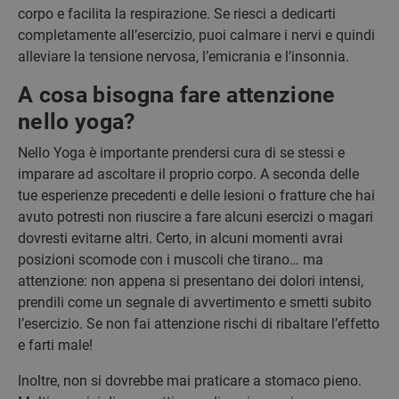
corpo e facilita la respirazione. Se riesci a dedicarti
completamente all’esercizio, puoi calmare i nervi e quindi
alleviare la tensione nervosa, l’emicrania e l’insonnia.
A cosa bisogna fare attenzione
nello yoga?
Nello Yoga è importante prendersi cura di se stessi e
imparare ad ascoltare il proprio corpo. A seconda delle
tue esperienze precedenti e delle lesioni o fratture che hai
avuto potresti non riuscire a fare alcuni esercizi o magari
dovresti evitarne altri. Certo, in alcuni momenti avrai
posizioni scomode con i muscoli che tirano… ma
attenzione: non appena si presentano dei dolori intensi,
prendili come un segnale di avvertimento e smetti subito
l’esercizio. Se non fai attenzione rischi di ribaltare l’effetto
e farti male!
Inoltre, non si dovrebbe mai praticare a stomaco pieno.