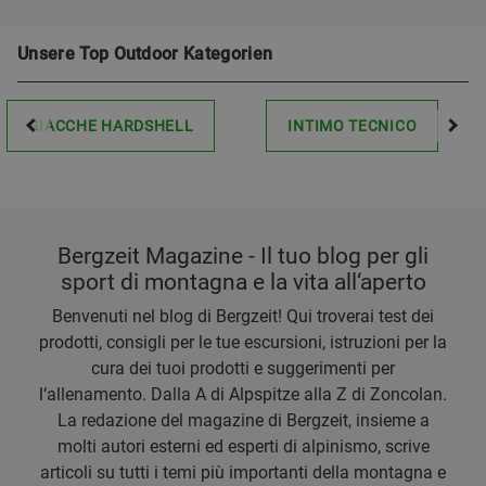
Unsere Top Outdoor Kategorien
GIACCHE HARDSHELL
INTIMO TECNICO
Bergzeit Magazine - Il tuo blog per gli
sport di montagna e la vita all‘aperto
Benvenuti nel blog di Bergzeit! Qui troverai test dei
prodotti, consigli per le tue escursioni, istruzioni per la
cura dei tuoi prodotti e suggerimenti per
l‘allenamento. Dalla A di Alpspitze alla Z di Zoncolan.
La redazione del magazine di Bergzeit, insieme a
molti autori esterni ed esperti di alpinismo, scrive
articoli su tutti i temi più importanti della montagna e