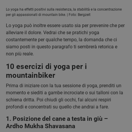
Lo yoga ha effetti positivi sulla resistenza, la stabilità e la concentrazione
per gli appassionati di mountain bike. | Foto: Bergzeit
Lo yoga può inoltre essere usato sia per prevenire che per
alleviare il dolore. Vedrai che se pratichi yoga
costantemente per qualche tempo, la domanda che ci
siamo posti in questo paragrafo ti sembrerà retorica e
non più reale.
10 esercizi di yoga per i
mountainbiker
Prima di iniziare con la tua sessione di yoga, prenditi un
momento e siediti a gambe incrociate o sui talloni con la
schiena dritta. Poi chiudi gli occhi, fai alcuni respiri
profondi e concentrati su quello che andrai a fare.
1. Posizione del cane a testa in giù –
Ardho Mukha Shavasana