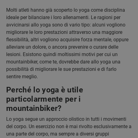
Molti atleti hanno già scoperto lo yoga come disciplina
ideale per bilanciare i loro allenamenti. Le ragioni per
avvicinarsi allo yoga sono di vario tipo: alcuni vogliono
migliorare le loro prestazioni attraverso una maggiore
flessibilità, altri vogliono acquisire forza mentale, oppure
alleviare un dolore, o ancora prevenire o curare delle
lesioni. Esistono quindi moltissimi motivi per cui un
mountainbiker, come te, dovrebbe dare allo yoga una
possibilità di migliorare le sue prestazioni e di farlo
sentire meglio.
Perché lo yoga è utile
particolarmente per i
mountainbiker?
Lo yoga segue un approccio olistico in tutti i movimenti
del corpo. Un esercizio non è mai rivolto esclusivamente a
una parte del corpo, ma sempre a diversi gruppi