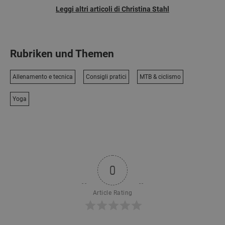
Leggi altri articoli di Christina Stahl
Rubriken und Themen
Allenamento e tecnica
Consigli pratici
MTB & ciclismo
Yoga
0
Article Rating