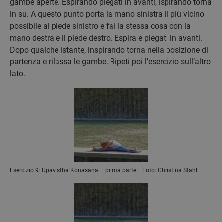
gambe aperte. Espirando piegati in avanti, ispirando torna
in su. A questo punto porta la mano sinistra il più vicino
possibile al piede sinistro e fai la stessa cosa con la
mano destra e il piede destro. Espira e piegati in avanti.
Dopo qualche istante, inspirando torna nella posizione di
partenza e rilassa le gambe. Ripeti poi l’esercizio sull’altro
lato.
Esercizio 9: Upavistha Konasana – prima parte. | Foto: Christina Stahl