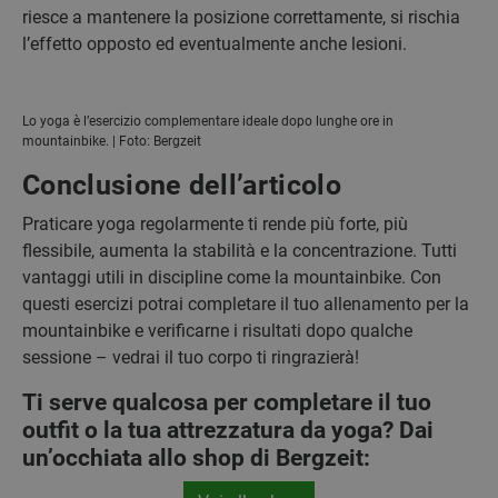
riesce a mantenere la posizione correttamente, si rischia
l’effetto opposto ed eventualmente anche lesioni.
Lo yoga è l’esercizio complementare ideale dopo lunghe ore in
mountainbike. | Foto: Bergzeit
Conclusione dell’articolo
Praticare yoga regolarmente ti rende più forte, più
flessibile, aumenta la stabilità e la concentrazione. Tutti
vantaggi utili in discipline come la mountainbike. Con
questi esercizi potrai completare il tuo allenamento per la
mountainbike e verificarne i risultati dopo qualche
sessione – vedrai il tuo corpo ti ringrazierà!
Ti serve qualcosa per completare il tuo
outfit o la tua attrezzatura da yoga? Dai
un’occhiata allo shop di Bergzeit: