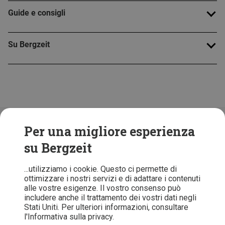
Guide e consigli
Su Bergzeit
Folge uns!
Per una migliore esperienza
su Bergzeit
...utilizziamo i cookie. Questo ci permette di
ottimizzare i nostri servizi e di adattare i contenuti
alle vostre esigenze. Il vostro consenso può
includere anche il trattamento dei vostri dati negli
Stati Uniti. Per ulteriori informazioni, consultare
l'Informativa sulla privacy.