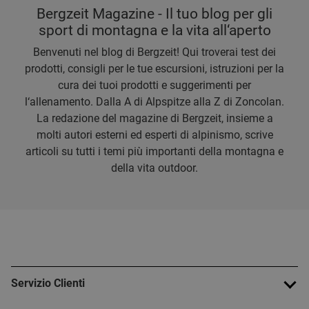
Bergzeit Magazine - Il tuo blog per gli
sport di montagna e la vita all‘aperto
Benvenuti nel blog di Bergzeit! Qui troverai test dei
prodotti, consigli per le tue escursioni, istruzioni per la
cura dei tuoi prodotti e suggerimenti per
l‘allenamento. Dalla A di Alpspitze alla Z di Zoncolan.
La redazione del magazine di Bergzeit, insieme a
molti autori esterni ed esperti di alpinismo, scrive
articoli su tutti i temi più importanti della montagna e
della vita outdoor.
Servizio Clienti