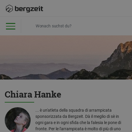
Chiara Hanke
... è un'atleta della squadra di arrampicata
sponsorizzata da Bergzeit. Dà il meglio di sè in
ogni gara e in ogni sfida che la falesia le pone di
fronte. Per le l'arrampicata è molto di più di uno