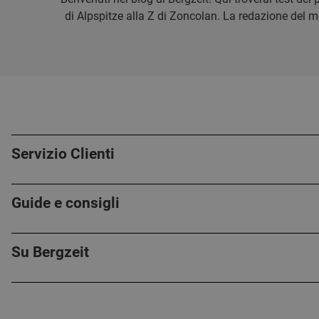
di Alpspitze alla Z di Zoncolan. La redazione del mag
Servizio Clienti
Guide e consigli
Su Bergzeit