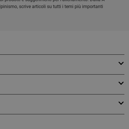
inismo, scrive articoli su tutti i temi più importanti