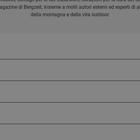
azine di Bergzeit, insieme a molti autori esterni ed esperti di alp
della montagna e della vita outdoor.