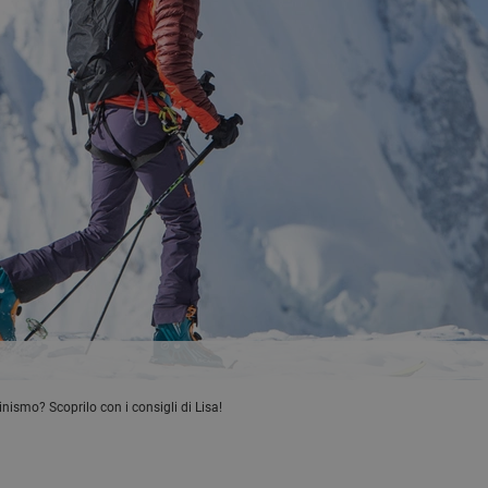
ismo? Scoprilo con i consigli di Lisa!