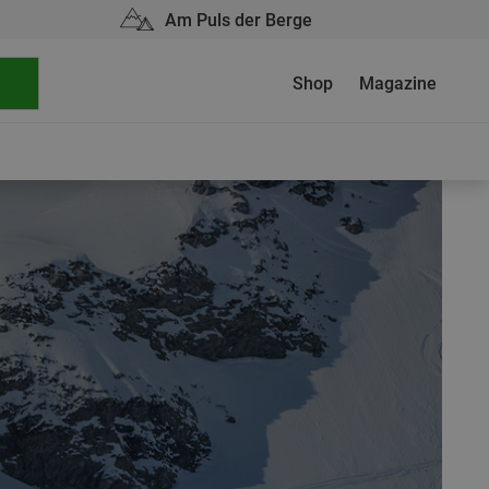
Am Puls der Berge
Shop
Magazine