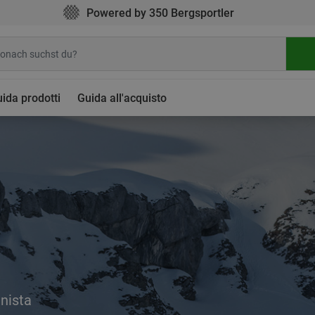
Powered by 350 Bergsportler
ida prodotti
Guida all'acquisto
inista