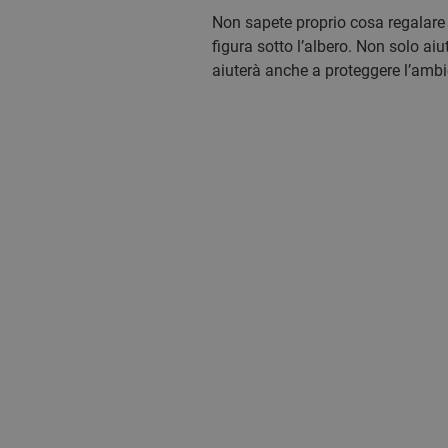
Non sapete proprio cosa regalare
figura sotto l’albero. Non solo ai
aiuterà anche a proteggere l’ambie