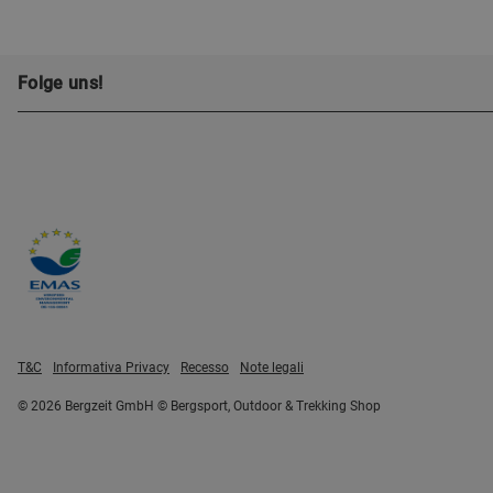
Folge uns!
T&C
Informativa Privacy
Recesso
Note legali
© 2026 Bergzeit GmbH © Bergsport, Outdoor & Trekking Shop