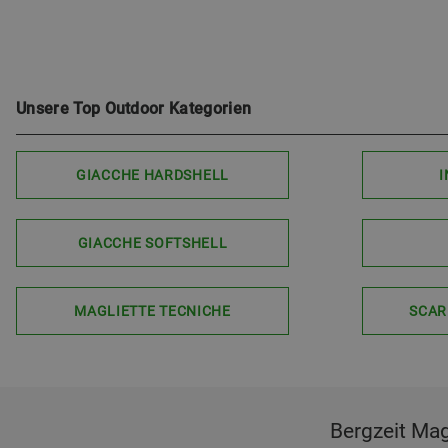
Unsere Top Outdoor Kategorien
GIACCHE HARDSHELL
I
GIACCHE SOFTSHELL
MAGLIETTE TECNICHE
SCAR
Bergzeit Maga