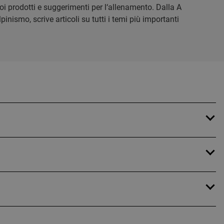
 tuoi prodotti e suggerimenti per l‘allenamento. Dalla A
inismo, scrive articoli su tutti i temi più importanti