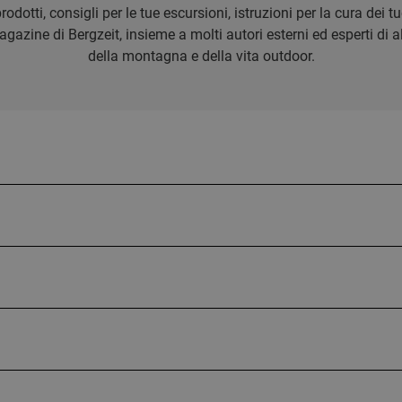
rodotti, consigli per le tue escursioni, istruzioni per la cura dei
azine di Bergzeit, insieme a molti autori esterni ed esperti di alp
della montagna e della vita outdoor.