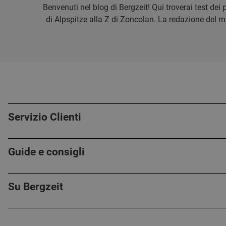
Benvenuti nel blog di Bergzeit! Qui troverai test dei p
di Alpspitze alla Z di Zoncolan. La redazione del mag
Servizio Clienti
Guide e consigli
Su Bergzeit