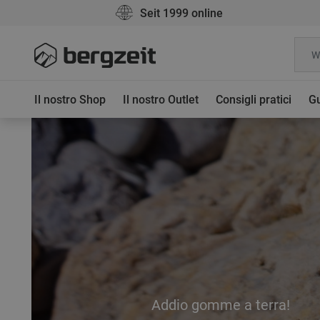
Seit 1999 online
Il nostro Shop
Il nostro Outlet
Consigli pratici
Gu
Addio gomme a terra!