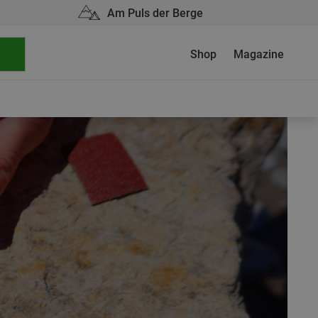
Am Puls der Berge
Shop
Magazine