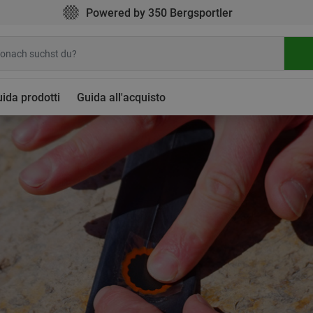
Powered by 350 Bergsportler
ida prodotti
Guida all'acquisto