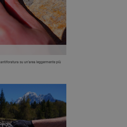
do antiforatura su un’area leggermente più