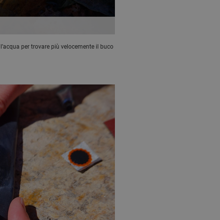
l’acqua per trovare più velocemente il buco