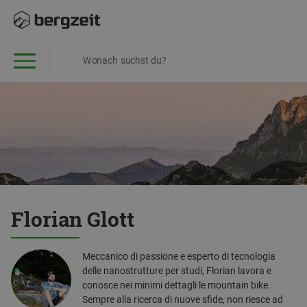
Florian Glott
Meccanico di passione e esperto di tecnologia
delle nanostrutture per studi, Florian lavora e
conosce nei minimi dettagli le mountain bike.
Sempre alla ricerca di nuove sfide, non riesce ad