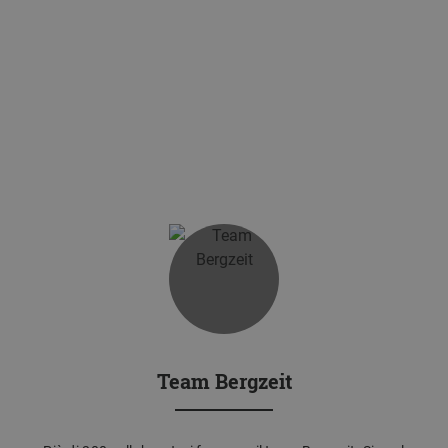
Team Bergzeit