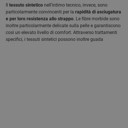
Il
tessuto sintetico
nell’intimo tecnico, invece, sono
particolarmente convincenti per la
rapidità di asciugatura
e per loro resistenza allo strappo
. Le fibre morbide sono
inoltre particolarmente delicate sulla pelle e garantiscono
così un elevato livello di comfort. Attraverso trattamenti
specifici, i tessuti sintetici possono inoltre guada