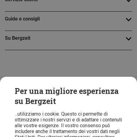
Guide e consigli
Su Bergzeit
Folge uns!
Per una migliore esperienza
su Bergzeit
...utilizziamo i cookie. Questo ci permette di
ottimizzare i nostri servizi e di adattare i contenuti
alle vostre esigenze. Il vostro consenso può
includere anche il trattamento dei vostri dati negli