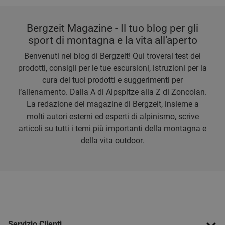
Bergzeit Magazine - Il tuo blog per gli
sport di montagna e la vita all‘aperto
Benvenuti nel blog di Bergzeit! Qui troverai test dei
prodotti, consigli per le tue escursioni, istruzioni per la
cura dei tuoi prodotti e suggerimenti per
l‘allenamento. Dalla A di Alpspitze alla Z di Zoncolan.
La redazione del magazine di Bergzeit, insieme a
molti autori esterni ed esperti di alpinismo, scrive
articoli su tutti i temi più importanti della montagna e
della vita outdoor.
Servizio Clienti