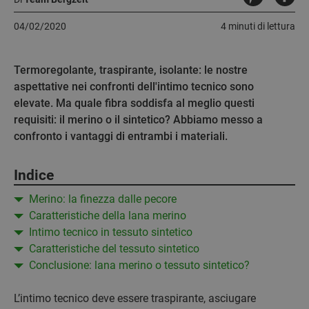
04/02/2020
4 minuti di lettura
Termoregolante, traspirante, isolante: le nostre
aspettative nei confronti dell'intimo tecnico sono
elevate. Ma quale fibra soddisfa al meglio questi
requisiti: il merino o il sintetico? Abbiamo messo a
confronto i vantaggi di entrambi i materiali.
Indice
Merino: la finezza dalle pecore
Caratteristiche della lana merino
Intimo tecnico in tessuto sintetico
Caratteristiche del tessuto sintetico
Conclusione: lana merino o tessuto sintetico?
L’intimo tecnico deve essere traspirante, asciugare