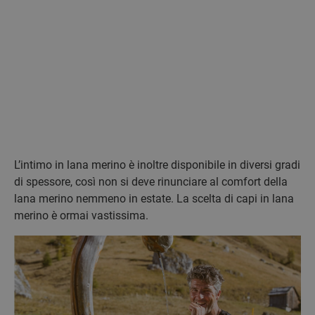
L’intimo in lana merino è inoltre disponibile in diversi gradi
di spessore, così non si deve rinunciare al comfort della
lana merino nemmeno in estate. La scelta di capi in lana
merino è ormai vastissima.