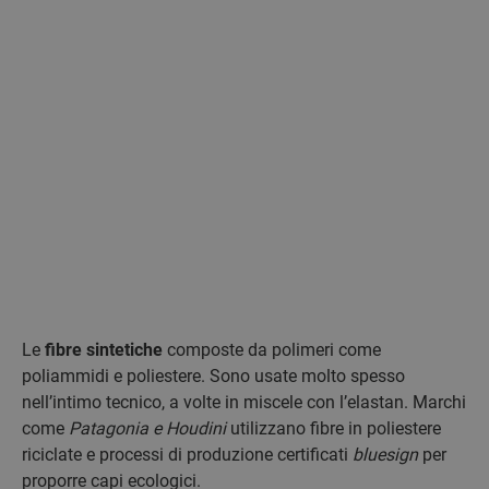
Le
fibre sintetiche
composte da polimeri come
poliammidi e poliestere. Sono usate molto spesso
nell’intimo tecnico, a volte in miscele con l’elastan. Marchi
come
Patagonia e Houdini
utilizzano fibre in poliestere
riciclate e processi di produzione certificati
bluesign
per
proporre capi ecologici.