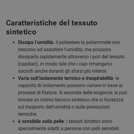
Caratteristiche del tessuto
sintetico
Dissipa l’umidità
: il poliestere la poliammide non
riescono ad assorbire l’umidità, ma possono
dissiparla rapidamente attraverso i pori del tessuto
(capillari), in modo tale che i capi rimangano
asciutti anche duranti gli sforzi più intensi.
Varia sull’isolamento termico e traspirabilità
: le
capacità di isolamento possono variare in base ai
processi di filatura. A seconda delle esigenze, si può
trovare un intimo tecnico sintetico che si focalizza
sul trasporto dell’umidità o sulle prestazioni
termiche.
è sensibile sulla pelle
: i tessuti sintetici sono
specialmente adatti a persone con pelli sensibili.