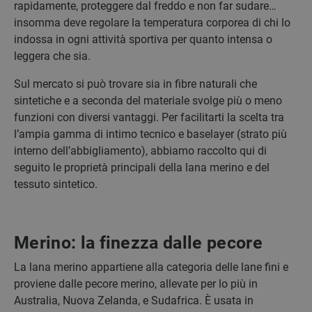
rapidamente, proteggere dal freddo e non far sudare…
insomma deve regolare la temperatura corporea di chi lo
indossa in ogni attività sportiva per quanto intensa o
leggera che sia.
Sul mercato si può trovare sia in fibre naturali che
sintetiche e a seconda del materiale svolge più o meno
funzioni con diversi vantaggi. Per facilitarti la scelta tra
l’ampia gamma di intimo tecnico e baselayer (strato più
interno dell’abbigliamento), abbiamo raccolto qui di
seguito le proprietà principali della lana merino e del
tessuto sintetico.
Merino: la finezza dalle pecore
La lana merino appartiene alla categoria delle lane fini e
proviene dalle pecore merino, allevate per lo più in
Australia, Nuova Zelanda, e Sudafrica. È usata in