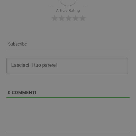
Article Rating
Subscribe
0
COMMENTI