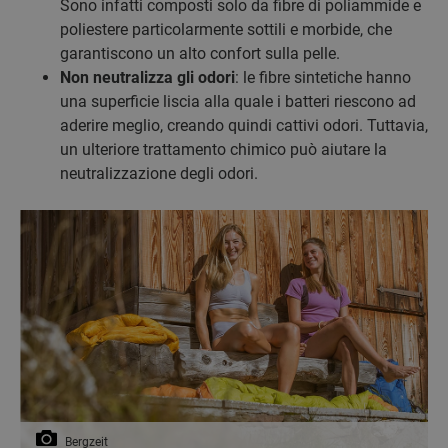
Sono infatti composti solo da fibre di poliammide e
poliestere particolarmente sottili e morbide, che
garantiscono un alto confort sulla pelle.
Non neutralizza gli odori
: le fibre sintetiche hanno
una superficie liscia alla quale i batteri riescono ad
aderire meglio, creando quindi cattivi odori. Tuttavia,
un ulteriore trattamento chimico può aiutare la
neutralizzazione degli odori.
Bergzeit