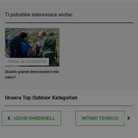
Ti potrebbe interessare anche:
GUIDA ALL'ACQUISTO
Quanto grande deve essere il mio
zaino?
Unsere Top Outdoor Kategorien
GIACCHE HARDSHELL
INTIMO TECNICO