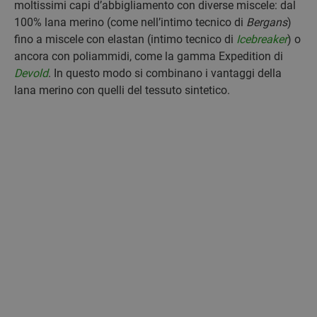
moltissimi capi d’abbigliamento con diverse miscele: dal
100% lana merino (come nell’intimo tecnico di
Bergans
)
fino a miscele con elastan (intimo tecnico di
Icebreaker
) o
ancora con poliammidi, come la gamma Expedition di
Devold
. In questo modo si combinano i vantaggi della
lana merino con quelli del tessuto sintetico.