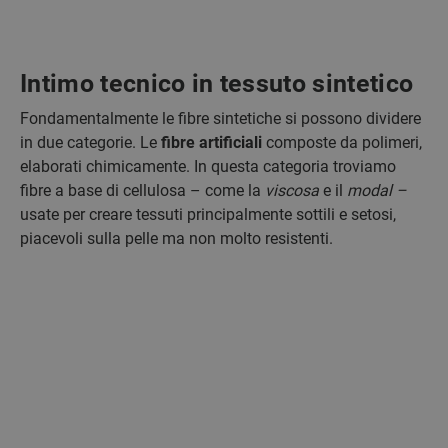
Intimo tecnico in tessuto sintetico
Fondamentalmente le fibre sintetiche si possono dividere
in due categorie. Le
fibre artificiali
composte da polimeri,
elaborati chimicamente. In questa categoria troviamo
fibre a base di cellulosa – come la
viscosa
e il
modal –
usate per creare tessuti principalmente sottili e setosi,
piacevoli sulla pelle ma non molto resistenti.