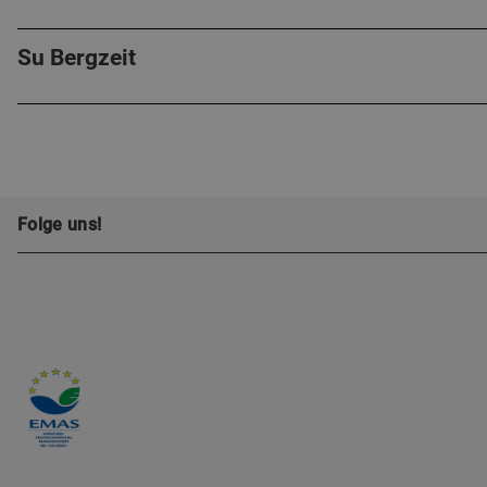
Su Bergzeit
Folge uns!