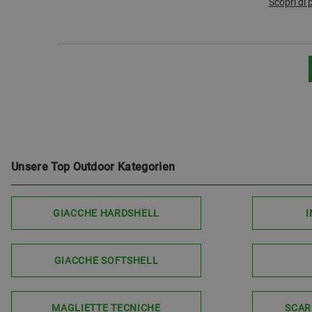
Scopri di 
Unsere Top Outdoor Kategorien
GIACCHE HARDSHELL
I
GIACCHE SOFTSHELL
MAGLIETTE TECNICHE
SCAR