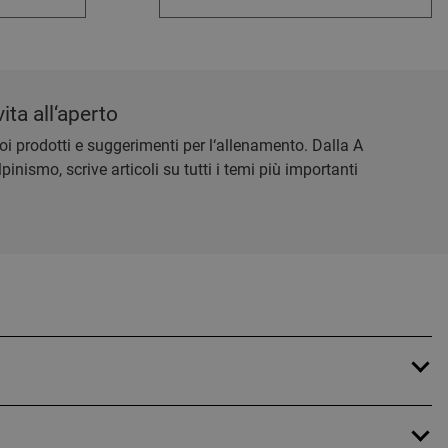
ita all‘aperto
 tuoi prodotti e suggerimenti per l‘allenamento. Dalla A
inismo, scrive articoli su tutti i temi più importanti