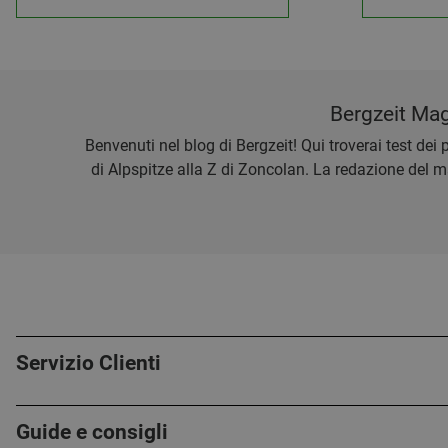
Bergzeit Maga
Benvenuti nel blog di Bergzeit! Qui troverai test dei p
di Alpspitze alla Z di Zoncolan. La redazione del mag
Servizio Clienti
Guide e consigli