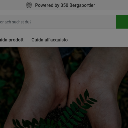
Powered by 350 Bergsportler
ida prodotti
Guida all'acquisto