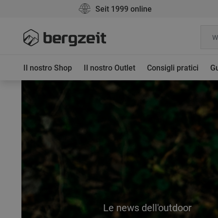
Seit 1999 online
Il nostro Shop
Il nostro Outlet
Consigli pratici
Gu
Le news dell'outdoor