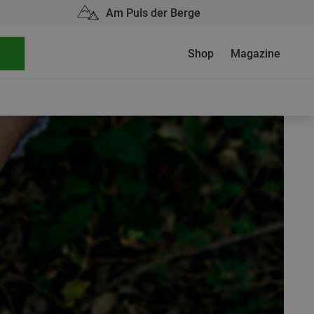
Am Puls der Berge
Shop
Magazine