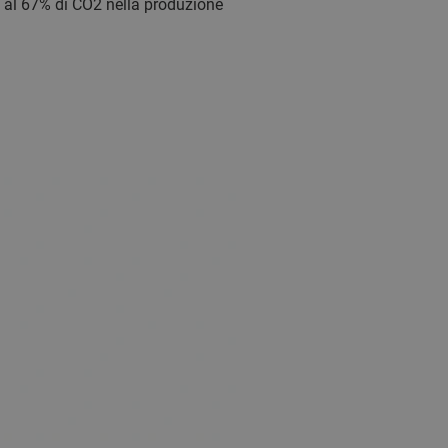
o al 67% di CO2 nella produzione