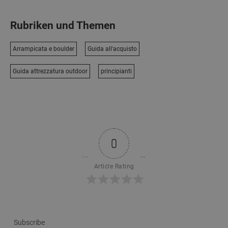
Rubriken und Themen
Arrampicata e boulder
Guida all'acquisto
Guida attrezzatura outdoor
principianti
0
Article Rating
Subscribe