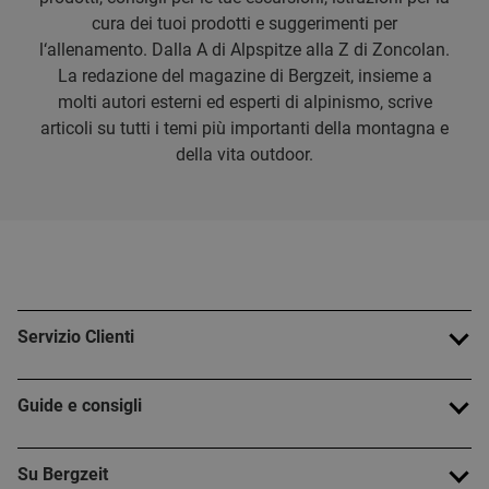
cura dei tuoi prodotti e suggerimenti per
l‘allenamento. Dalla A di Alpspitze alla Z di Zoncolan.
La redazione del magazine di Bergzeit, insieme a
molti autori esterni ed esperti di alpinismo, scrive
articoli su tutti i temi più importanti della montagna e
della vita outdoor.
Servizio Clienti
Guide e consigli
Su Bergzeit