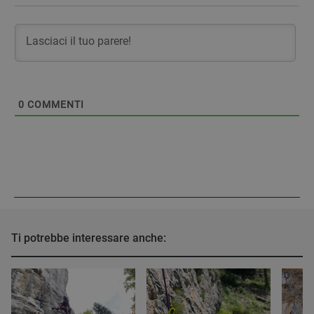
0
COMMENTI
Ti potrebbe interessare anche: