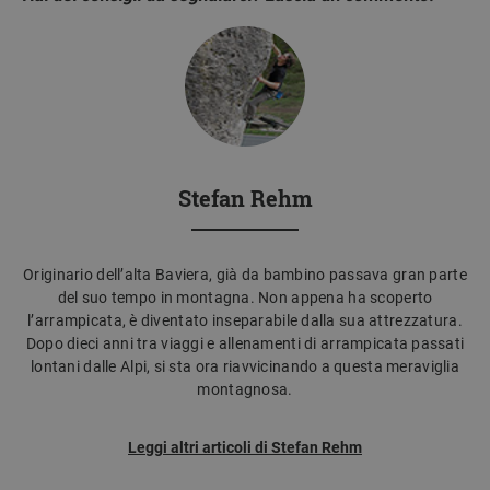
Stefan Rehm
Originario dell’alta Baviera, già da bambino passava gran parte
del suo tempo in montagna. Non appena ha scoperto
l’arrampicata, è diventato inseparabile dalla sua attrezzatura.
Dopo dieci anni tra viaggi e allenamenti di arrampicata passati
lontani dalle Alpi, si sta ora riavvicinando a questa meraviglia
montagnosa.
Leggi altri articoli di Stefan Rehm