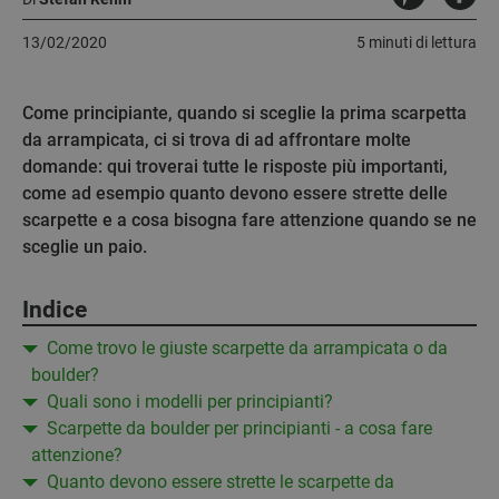
13/02/2020
5 minuti di lettura
Come principiante, quando si sceglie la prima scarpetta
da arrampicata, ci si trova di ad affrontare molte
domande: qui troverai tutte le risposte più importanti,
come ad esempio quanto devono essere strette delle
scarpette e a cosa bisogna fare attenzione quando se ne
sceglie un paio.
Indice
Come trovo le giuste scarpette da arrampicata o da
boulder?
Quali sono i modelli per principianti?
Scarpette da boulder per principianti - a cosa fare
attenzione?
Quanto devono essere strette le scarpette da