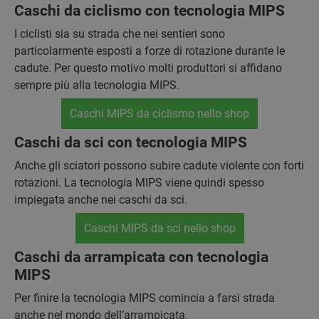
Caschi da ciclismo con tecnologia MIPS
I ciclisti sia su strada che nei sentieri sono
particolarmente esposti a forze di rotazione durante le
cadute. Per questo motivo molti produttori si affidano
sempre più alla tecnologia MIPS.
Caschi MIPS da ciclismo nello shop
Caschi da sci con tecnologia MIPS
Anche gli sciatori possono subire cadute violente con forti
rotazioni. La tecnologia MIPS viene quindi spesso
impiegata anche nei caschi da sci.
Caschi MIPS da sci nello shop
Caschi da arrampicata con tecnologia
MIPS
Per finire la tecnologia MIPS comincia a farsi strada
anche nel mondo dell’arrampicata.