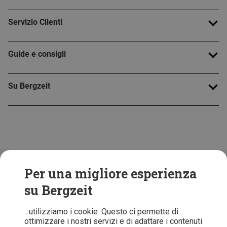
Servizio Clienti
Guide e consigli
Su Bergzeit
Folge uns!
Per una migliore esperienza
su Bergzeit
...utilizziamo i cookie. Questo ci permette di
ottimizzare i nostri servizi e di adattare i contenuti