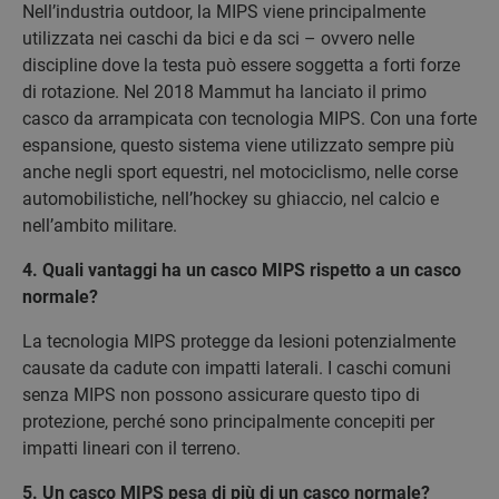
Nell’industria outdoor, la MIPS viene principalmente
utilizzata nei caschi da bici e da sci – ovvero nelle
discipline dove la testa può essere soggetta a forti forze
di rotazione. Nel 2018 Mammut ha lanciato il primo
casco da arrampicata con tecnologia MIPS. Con una forte
espansione, questo sistema viene utilizzato sempre più
anche negli sport equestri, nel motociclismo, nelle corse
automobilistiche, nell’hockey su ghiaccio, nel calcio e
nell’ambito militare.
4. Quali vantaggi ha un casco MIPS rispetto a un casco
normale?
La tecnologia MIPS protegge da lesioni potenzialmente
causate da cadute con impatti laterali. I caschi comuni
senza MIPS non possono assicurare questo tipo di
protezione, perché sono principalmente concepiti per
impatti lineari con il terreno.
5. Un casco MIPS pesa di più di un casco normale?