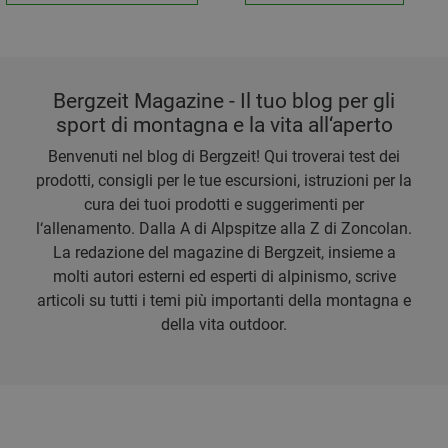
Bergzeit Magazine - Il tuo blog per gli
sport di montagna e la vita all‘aperto
Benvenuti nel blog di Bergzeit! Qui troverai test dei
prodotti, consigli per le tue escursioni, istruzioni per la
cura dei tuoi prodotti e suggerimenti per
l‘allenamento. Dalla A di Alpspitze alla Z di Zoncolan.
La redazione del magazine di Bergzeit, insieme a
molti autori esterni ed esperti di alpinismo, scrive
articoli su tutti i temi più importanti della montagna e
della vita outdoor.