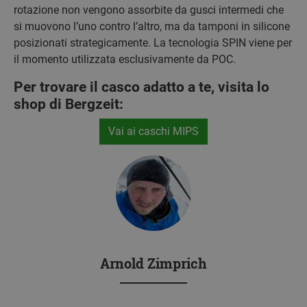
rotazione non vengono assorbite da gusci intermedi che
si muovono l’uno contro l’altro, ma da tamponi in silicone
posizionati strategicamente. La tecnologia SPIN viene per
il momento utilizzata esclusivamente da POC.
Per trovare il casco adatto a te, visita lo
shop di Bergzeit:
Vai ai caschi MIPS
Arnold Zimprich