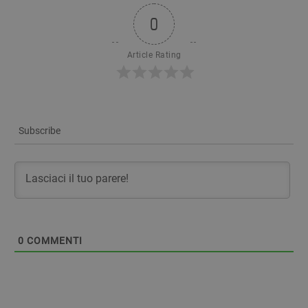
0
Article Rating
Subscribe
0
COMMENTI