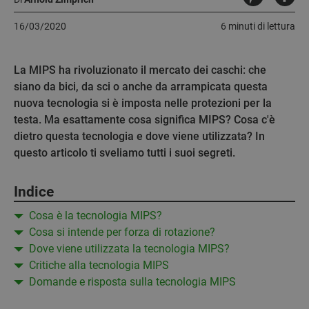
16/03/2020
6 minuti di lettura
La MIPS ha rivoluzionato il mercato dei caschi: che
siano da bici, da sci o anche da arrampicata questa
nuova tecnologia si è imposta nelle protezioni per la
testa. Ma esattamente cosa significa MIPS? Cosa c'è
dietro questa tecnologia e dove viene utilizzata? In
questo articolo ti sveliamo tutti i suoi segreti.
Indice
Cosa è la tecnologia MIPS?
Cosa si intende per forza di rotazione?
Dove viene utilizzata la tecnologia MIPS?
Critiche alla tecnologia MIPS
Domande e risposta sulla tecnologia MIPS