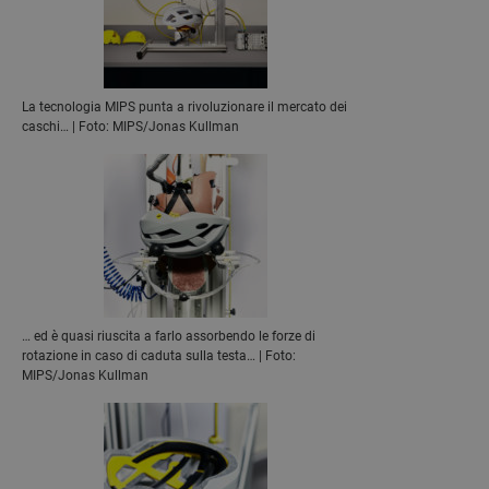
La tecnologia MIPS punta a rivoluzionare il mercato dei
caschi… | Foto: MIPS/Jonas Kullman
… ed è quasi riuscita a farlo assorbendo le forze di
rotazione in caso di caduta sulla testa… | Foto:
MIPS/Jonas Kullman