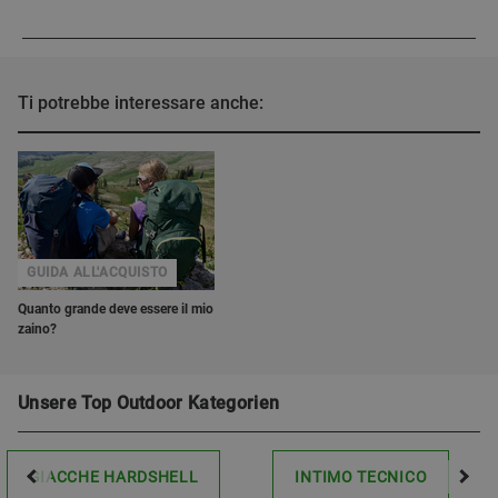
Ti potrebbe interessare anche:
GUIDA ALL'ACQUISTO
Quanto grande deve essere il mio
zaino?
Unsere Top Outdoor Kategorien
GIACCHE HARDSHELL
INTIMO TECNICO