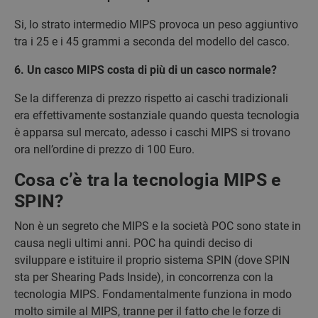
Si, lo strato intermedio MIPS provoca un peso aggiuntivo
tra i 25 e i 45 grammi a seconda del modello del casco.
6. Un casco MIPS costa di più di un casco normale?
Se la differenza di prezzo rispetto ai caschi tradizionali
era effettivamente sostanziale quando questa tecnologia
è apparsa sul mercato, adesso i caschi MIPS si trovano
ora nell’ordine di prezzo di 100 Euro.
Cosa c’è tra la tecnologia MIPS e
SPIN?
Non è un segreto che MIPS e la società POC sono state in
causa negli ultimi anni. POC ha quindi deciso di
sviluppare e istituire il proprio sistema SPIN (dove SPIN
sta per Shearing Pads Inside), in concorrenza con la
tecnologia MIPS. Fondamentalmente funziona in modo
molto simile al MIPS, tranne per il fatto che le forze di