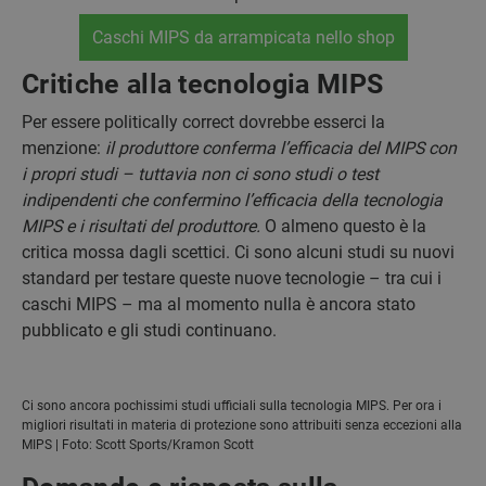
Caschi MIPS da arrampicata nello shop
Critiche alla tecnologia MIPS
Per essere politically correct dovrebbe esserci la
menzione:
il produttore conferma l’efficacia del MIPS con
i propri studi – tuttavia non ci sono studi o test
indipendenti che confermino l’efficacia della tecnologia
MIPS e i risultati del produttore.
O almeno questo è la
critica mossa dagli scettici. Ci sono alcuni studi su nuovi
standard per testare queste nuove tecnologie – tra cui i
caschi MIPS – ma al momento nulla è ancora stato
pubblicato e gli studi continuano.
Ci sono ancora pochissimi studi ufficiali sulla tecnologia MIPS. Per ora i
migliori risultati in materia di protezione sono attribuiti senza eccezioni alla
MIPS | Foto: Scott Sports/Kramon Scott