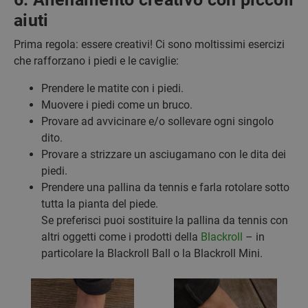
aiuti
Prima regola: essere creativi! Ci sono moltissimi esercizi
che rafforzano i piedi e le caviglie:
Prendere le matite con i piedi.
Muovere i piedi come un bruco.
Provare ad avvicinare e/o sollevare ogni singolo
dito.
Provare a strizzare un asciugamano con le dita dei
piedi.
Prendere una pallina da tennis e farla rotolare sotto
tutta la pianta del piede.
Se preferisci puoi sostituire la pallina da tennis con
altri oggetti come i prodotti della
Blackroll
– in
particolare la Blackroll Ball o la Blackroll Mini.