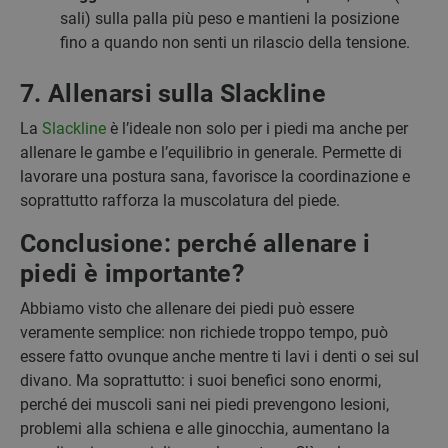
sali) sulla palla più peso e mantieni la posizione
fino a quando non senti un rilascio della tensione.
7. Allenarsi sulla Slackline
La
Slackline
è l’ideale non solo per i piedi ma anche per
allenare le gambe e l’equilibrio in generale. Permette di
lavorare una postura sana, favorisce la coordinazione e
soprattutto rafforza la muscolatura del piede.
Conclusione: perché allenare i
piedi è importante?
Abbiamo visto che allenare dei piedi può essere
veramente semplice: non richiede troppo tempo, può
essere fatto ovunque anche mentre ti lavi i denti o sei sul
divano. Ma soprattutto: i suoi benefici sono enormi,
perché dei muscoli sani nei piedi prevengono lesioni,
problemi alla schiena e alle ginocchia, aumentano la