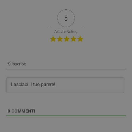
5
Article Rating
Subscribe
0
COMMENTI