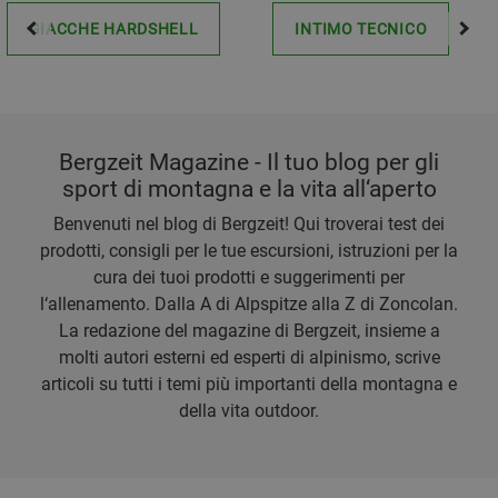
GIACCHE HARDSHELL
INTIMO TECNICO
Bergzeit Magazine - Il tuo blog per gli
sport di montagna e la vita all‘aperto
Benvenuti nel blog di Bergzeit! Qui troverai test dei
prodotti, consigli per le tue escursioni, istruzioni per la
cura dei tuoi prodotti e suggerimenti per
l‘allenamento. Dalla A di Alpspitze alla Z di Zoncolan.
La redazione del magazine di Bergzeit, insieme a
molti autori esterni ed esperti di alpinismo, scrive
articoli su tutti i temi più importanti della montagna e
della vita outdoor.