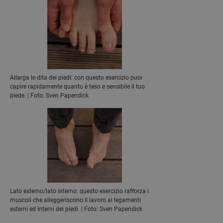
Allarga le dita dei piedi: con questo esercizio puoi
capire rapidamente quanto è teso e sensibile il tuo
piede. | Foto: Sven Papendick
Lato esterno/lato interno: questo esercizio rafforza i
muscoli che alleggeriscono il lavoro ai legamenti
esterni ed interni dei piedi. | Foto: Sven Papendick