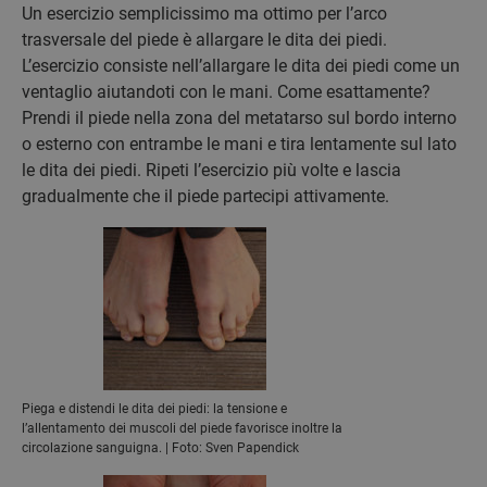
Un esercizio semplicissimo ma ottimo per l’arco
trasversale del piede è allargare le dita dei piedi.
L’esercizio consiste nell’allargare le dita dei piedi come un
ventaglio aiutandoti con le mani. Come esattamente?
Prendi il piede nella zona del metatarso sul bordo interno
o esterno con entrambe le mani e tira lentamente sul lato
le dita dei piedi. Ripeti l’esercizio più volte e lascia
gradualmente che il piede partecipi attivamente.
Piega e distendi le dita dei piedi: la tensione e
l’allentamento dei muscoli del piede favorisce inoltre la
circolazione sanguigna. | Foto: Sven Papendick