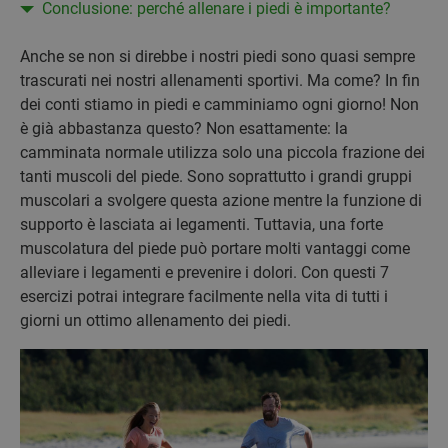
Conclusione: perché allenare i piedi è importante?
Anche se non si direbbe i nostri piedi sono quasi sempre
trascurati nei nostri allenamenti sportivi. Ma come? In fin
dei conti stiamo in piedi e camminiamo ogni giorno! Non
è già abbastanza questo? Non esattamente: la
camminata normale utilizza solo una piccola frazione dei
tanti muscoli del piede. Sono soprattutto i grandi gruppi
muscolari a svolgere questa azione mentre la funzione di
supporto è lasciata ai legamenti. Tuttavia, una forte
muscolatura del piede può portare molti vantaggi come
alleviare i legamenti e prevenire i dolori. Con questi 7
esercizi potrai integrare facilmente nella vita di tutti i
giorni un ottimo allenamento dei piedi.