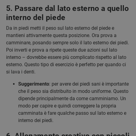
5. Passare dal lato esterno a quello
interno del piede
Da in piedi metti il peso sul lato esterno del piede e
mantieni attivamente questa posizione. Ora prova a
camminare, posando sempre solo il lato esterno dei piedi.
Poi inverti e prova a ripete queste due azioni sul lato
interno – dovrebbe essere più complicato rispetto al lato
esterno. Questo tipo di esercizio è perfetto per quando ci
si lava i denti.
Suggerimento
: per avere dei piedi sani è importante
che il peso sia distribuito in modo uniforme. Questo
dipende principalmente da come camminiamo. Un
modo per capire e quindi correggere la propria
camminata è fare qualche passo sul lato esterno e
interno dei piedi.
6. Allenamento creativo con piccoli