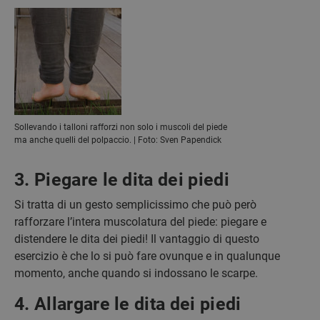
Sollevando i talloni rafforzi non solo i muscoli del piede
ma anche quelli del polpaccio. | Foto: Sven Papendick
3. Piegare le dita dei piedi
Si tratta di un gesto semplicissimo che può però
rafforzare l’intera muscolatura del piede: piegare e
distendere le dita dei piedi! Il vantaggio di questo
esercizio è che lo si può fare ovunque e in qualunque
momento, anche quando si indossano le scarpe.
4. Allargare le dita dei piedi