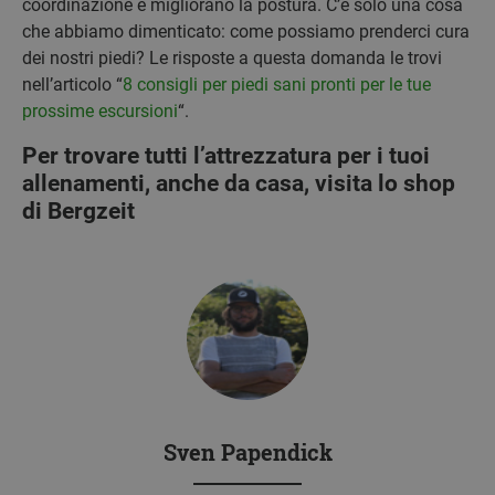
coordinazione e migliorano la postura. C’è solo una cosa
che abbiamo dimenticato: come possiamo prenderci cura
dei nostri piedi? Le risposte a questa domanda le trovi
nell’articolo “
8 consigli per piedi sani pronti per le tue
prossime escursioni
“.
Per trovare tutti l’attrezzatura per i tuoi
allenamenti, anche da casa, visita lo shop
di Bergzeit
Sven Papendick