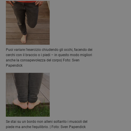
Puoi variare l’esercizio chiudendo gli occhi, facendo dei
cerchi con il braccio o i piedi – in questo modo migliori
anche la consapevolezza del corpo| Foto: Sven
Papendick
Se stai su un bordo non alleni soltanto i muscoli del
piede ma anche l’equilibrio. | Foto: Sven Papendick