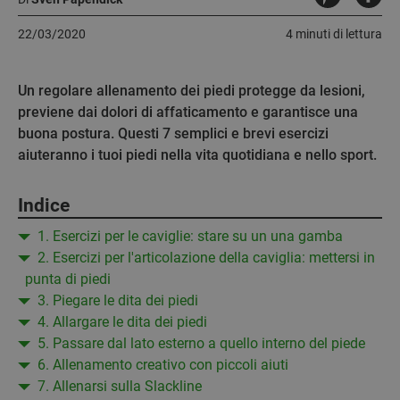
22/03/2020
4 minuti di lettura
Un regolare allenamento dei piedi protegge da lesioni,
previene dai dolori di affaticamento e garantisce una
buona postura. Questi 7 semplici e brevi esercizi
aiuteranno i tuoi piedi nella vita quotidiana e nello sport.
Indice
1. Esercizi per le caviglie: stare su un una gamba
2. Esercizi per l'articolazione della caviglia: mettersi in
punta di piedi
3. Piegare le dita dei piedi
4. Allargare le dita dei piedi
5. Passare dal lato esterno a quello interno del piede
6. Allenamento creativo con piccoli aiuti
7. Allenarsi sulla Slackline