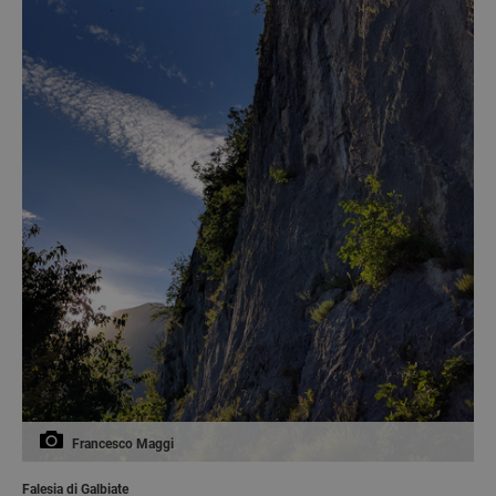
Francesco Maggi
Falesia di Galbiate