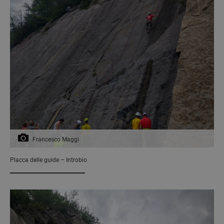
Francesco Maggi
Placca delle guide – Introbio