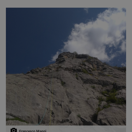
Francesco Maggi