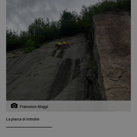
Francesco Maggi
La placca di Introbio