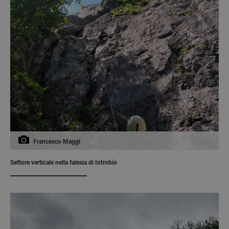
Francesco Maggi
Settore verticale nella falesia di Introbio