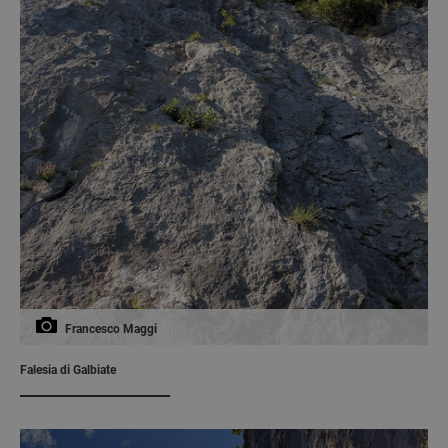
Francesco Maggi
Falesia di Galbiate