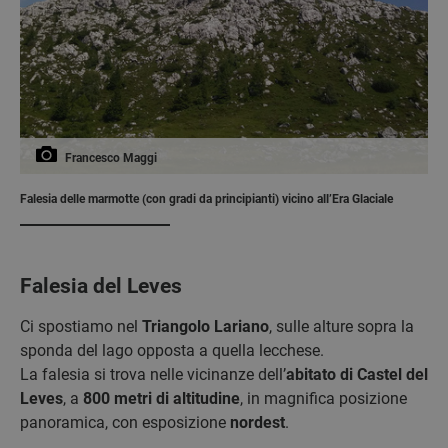
Francesco Maggi
Falesia delle marmotte (con gradi da principianti) vicino all’Era Glaciale
Falesia del Leves
Ci spostiamo nel
Triangolo Lariano
, sulle alture sopra la
sponda del lago opposta a quella lecchese.
La falesia si trova nelle vicinanze dell’
abitato di Castel del
Leves
, a
800 metri di altitudine
, in magnifica posizione
panoramica, con esposizione
nordest
.