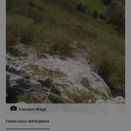
Francesco Maggi
Falesia Zucco dell’Angelone