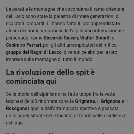
Le pareti e le montagne che circondano il ramo orientale
del Lario sono state la palestra di intere generazioni di
scalatori lombardi. Lì hanno fatto il loro apprendistato
alcuni dei nomi più famosi dell’alpinismo internazionale:
personaggi come
Riccardo Cassin
,
Walter Bonatti
e
Casimiro Ferrari
, poi gli altri arrampicatori del mitico
gruppo dei Ragni di Lecco
, divenuti celebri per le loro
imprese sulle montagne di tutto il mondo.
La rivoluzione dello spit è
cominciata qui
Se la storia dell’alpinismo ha fatto tappa fra le vette
lecchesi (le più rinomate sono la
Grignetta
, il
Grignone
e il
Resegone
) quella dell’arrampicata sportiva è passata
dalle pareti situate nelle località di fondo valle o sulle rive
del lago.