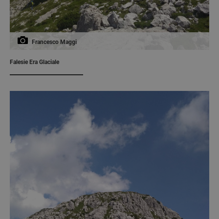
Francesco Maggi
Falesie Era Glaciale