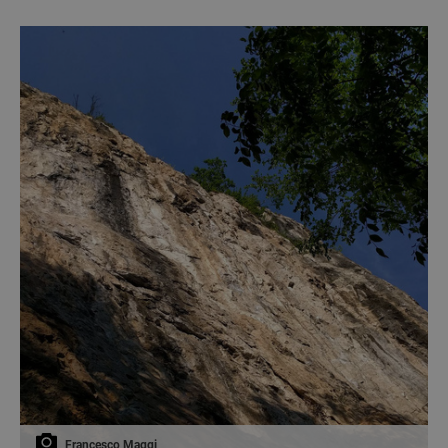
Francesco Maggi