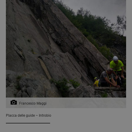
Francesco Maggi
Placca delle guide – Introbio