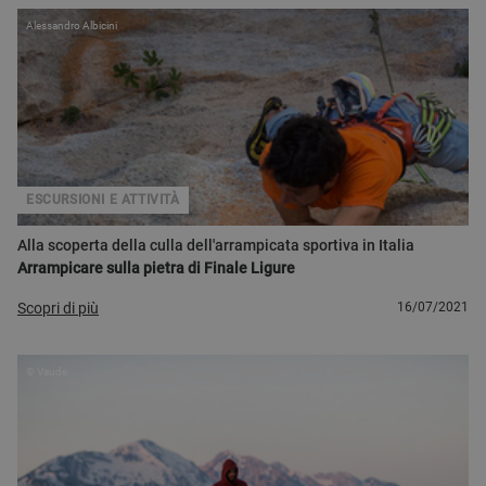
Alessandro Albicini
ESCURSIONI E ATTIVITÀ
Alla scoperta della culla dell'arrampicata sportiva in Italia
Arrampicare sulla pietra di Finale Ligure
Scopri di più
16/07/2021
© Vaude