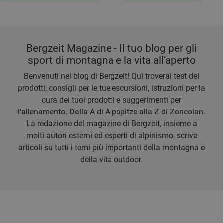
Bergzeit Magazine - Il tuo blog per gli
sport di montagna e la vita all‘aperto
Benvenuti nel blog di Bergzeit! Qui troverai test dei
prodotti, consigli per le tue escursioni, istruzioni per la
cura dei tuoi prodotti e suggerimenti per
l‘allenamento. Dalla A di Alpspitze alla Z di Zoncolan.
La redazione del magazine di Bergzeit, insieme a
molti autori esterni ed esperti di alpinismo, scrive
articoli su tutti i temi più importanti della montagna e
della vita outdoor.