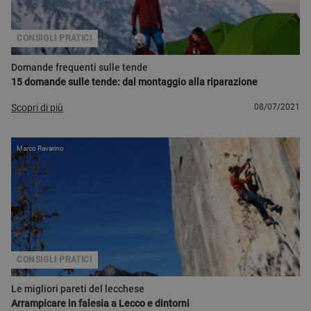
CONSIGLI PRATICI
Domande frequenti sulle tende
15 domande sulle tende: dal montaggio alla riparazione
Scopri di più
08/07/2021
Marco Ravarino
CONSIGLI PRATICI
Le migliori pareti del lecchese
Arrampicare in falesia a Lecco e dintorni