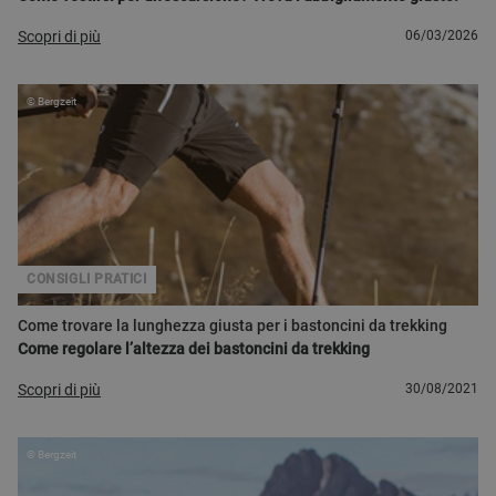
Scopri di più
06/03/2026
© Bergzeit
CONSIGLI PRATICI
Come trovare la lunghezza giusta per i bastoncini da trekking
Come regolare l’altezza dei bastoncini da trekking
Scopri di più
30/08/2021
© Bergzeit