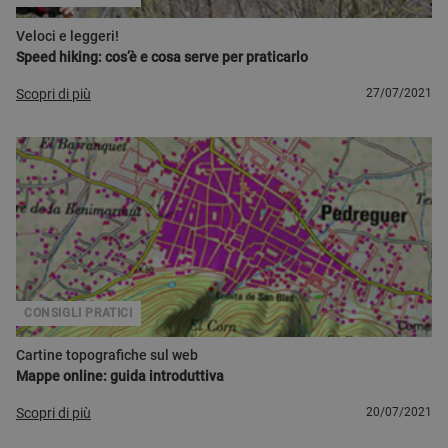
Veloci e leggeri!
Speed hiking: cos’è e cosa serve per praticarlo
Scopri di più
27/07/2021
CONSIGLI PRATICI
Cartine topografiche sul web
Mappe online: guida introduttiva
Scopri di più
20/07/2021