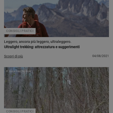
CONSIGLI PRATICI
Leggero, ancora più leggero, ultraleggero.
Ultralight trekking: attrezzatura e suggerimenti
Scopri di più
04/08/2021
© Vero e Alex Wöckner
CONSIGLI PRATICI