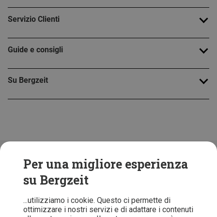
Servizio Clienti
Guide e consigli
Su Bergzeit
Folge uns!
Per una migliore esperienza
su Bergzeit
...utilizziamo i cookie. Questo ci permette di
ottimizzare i nostri servizi e di adattare i contenuti