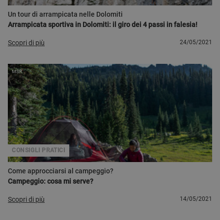
Un tour di arrampicata nelle Dolomiti
Arrampicata sportiva in Dolomiti: il giro dei 4 passi in falesia!
Scopri di più
24/05/2021
MSR
CONSIGLI PRATICI
Come approcciarsi al campeggio?
Campeggio: cosa mi serve?
Scopri di più
14/05/2021