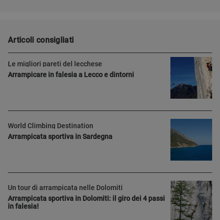
Articoli consigliati
Le migliori pareti del lecchese
Arrampicare in falesia a Lecco e dintorni
World Climbing Destination
Arrampicata sportiva in Sardegna
Un tour di arrampicata nelle Dolomiti
Arrampicata sportiva in Dolomiti: il giro dei 4 passi
in falesia!