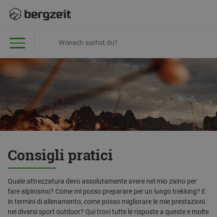
Consigli pratici
Quale attrezzatura devo assolutamente avere nel mio zaino per
fare alpinismo? Come mi posso preparare per un lungo trekking? E
in termini di allenamento, come posso migliorare le mie prestazioni
nei diversi sport outdoor? Qui trovi tutte le risposte a queste e molte