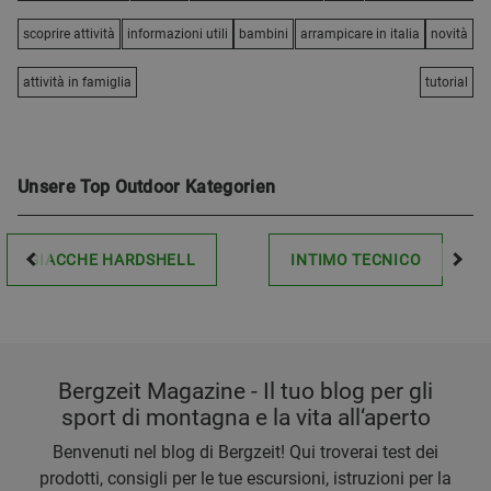
scoprire attività
informazioni utili
bambini
arrampicare in italia
novità
attività in famiglia
tutorial
Unsere Top Outdoor Kategorien
GIACCHE HARDSHELL
INTIMO TECNICO
Bergzeit Magazine - Il tuo blog per gli
sport di montagna e la vita all‘aperto
Benvenuti nel blog di Bergzeit! Qui troverai test dei
prodotti, consigli per le tue escursioni, istruzioni per la