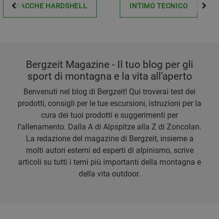
GIACCHE HARDSHELL
INTIMO TECNICO
Bergzeit Magazine - Il tuo blog per gli
sport di montagna e la vita all‘aperto
Benvenuti nel blog di Bergzeit! Qui troverai test dei
prodotti, consigli per le tue escursioni, istruzioni per la
cura dei tuoi prodotti e suggerimenti per
l‘allenamento. Dalla A di Alpspitze alla Z di Zoncolan.
La redazione del magazine di Bergzeit, insieme a
molti autori esterni ed esperti di alpinismo, scrive
articoli su tutti i temi più importanti della montagna e
della vita outdoor.