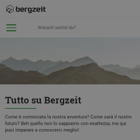
Tutto su Bergzeit
Come è cominciata la nostra avventura? Come sarà il nostro
futuro? Beh quello non lo sappiamo con esattezza, ma qui
puoi imparare a conoscerci meglio!