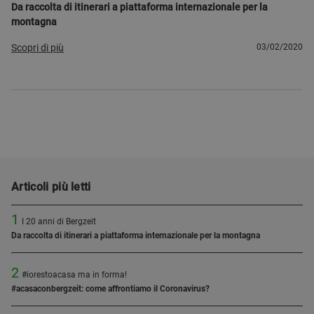
Da raccolta di itinerari a piattaforma internazionale per la
montagna
Scopri di più
03/02/2020
Articoli più letti
1
I 20 anni di Bergzeit
Da raccolta di itinerari a piattaforma internazionale per la montagna
2
#iorestoacasa ma in forma!
#acasaconbergzeit: come affrontiamo il Coronavirus?