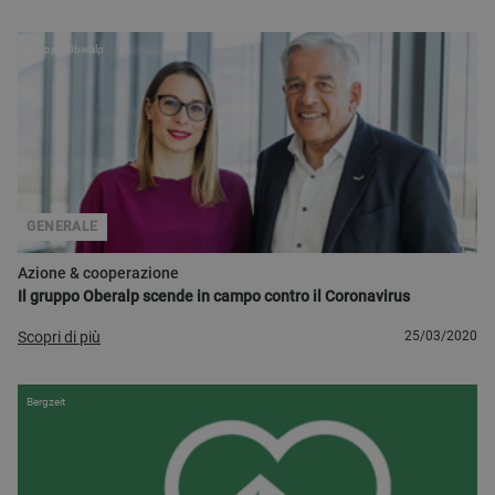
Gruppo Oberalp
GENERALE
Azione & cooperazione
Il gruppo Oberalp scende in campo contro il Coronavirus
Scopri di più
25/03/2020
Bergzeit