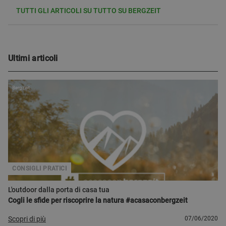
TUTTI GLI ARTICOLI SU TUTTO SU BERGZEIT
Ultimi articoli
Bergzeit
CONSIGLI PRATICI
L'outdoor dalla porta di casa tua
Cogli le sfide per riscoprire la natura #acasaconbergzeit
Scopri di più
07/06/2020