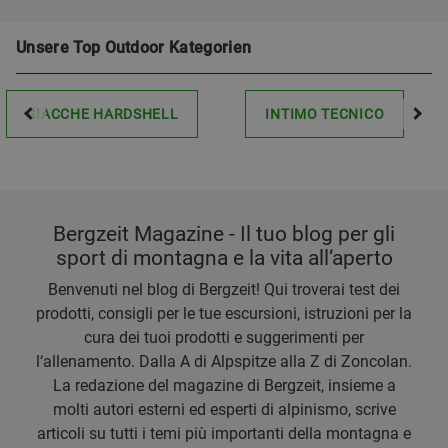
Unsere Top Outdoor Kategorien
GIACCHE HARDSHELL
INTIMO TECNICO
Bergzeit Magazine - Il tuo blog per gli
sport di montagna e la vita all‘aperto
Benvenuti nel blog di Bergzeit! Qui troverai test dei
prodotti, consigli per le tue escursioni, istruzioni per la
cura dei tuoi prodotti e suggerimenti per
l‘allenamento. Dalla A di Alpspitze alla Z di Zoncolan.
La redazione del magazine di Bergzeit, insieme a
molti autori esterni ed esperti di alpinismo, scrive
articoli su tutti i temi più importanti della montagna e