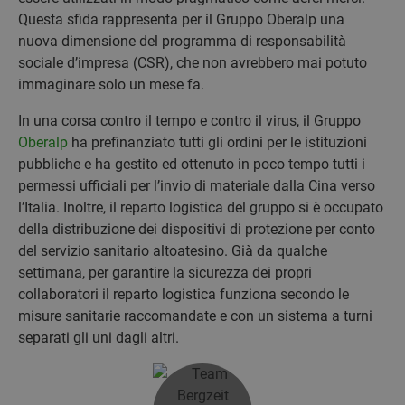
Questa sfida rappresenta per il Gruppo Oberalp una
nuova dimensione del programma di responsabilità
sociale d’impresa (CSR), che non avrebbero mai potuto
immaginare solo un mese fa.
In una corsa contro il tempo e contro il virus, il Gruppo
Oberalp
ha prefinanziato tutti gli ordini per le istituzioni
pubbliche e ha gestito ed ottenuto in poco tempo tutti i
permessi ufficiali per l’invio di materiale dalla Cina verso
l’Italia. Inoltre, il reparto logistica del gruppo si è occupato
della distribuzione dei dispositivi di protezione per conto
del servizio sanitario altoatesino. Già da qualche
settimana, per garantire la sicurezza dei propri
collaboratori il reparto logistica funziona secondo le
misure sanitarie raccomandate e con un sistema a turni
separati gli uni dagli altri.