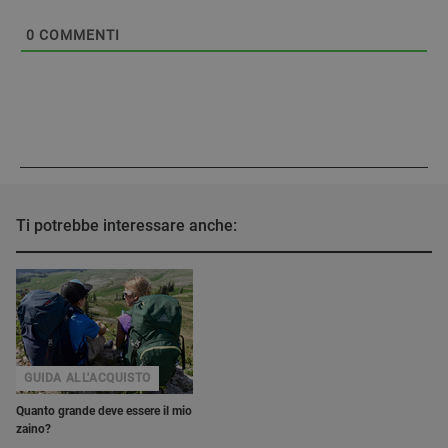
0
COMMENTI
Ti potrebbe interessare anche:
GUIDA ALL'ACQUISTO
Quanto grande deve essere il mio
zaino?