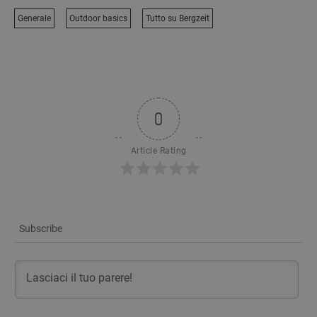
Generale
Outdoor basics
Tutto su Bergzeit
0
Article Rating
Subscribe