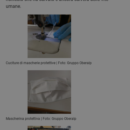
umane.
Cuciture di mascherie protettive | Foto: Gruppo Oberalp
Mascherina protettiva | Foto: Gruppo Oberalp