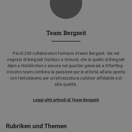
Team Bergzeit
Più di 200 collaboratori formano il team Bergzeit. Sia nel
negozio di Bergzeit Outdoor a Gmund, che in quello di Bergzeit
Alpin a Holzkirchen e ancora nel quartier generale a Otterfing -
il nostro team combina la passione per le attività all'aria aperta
con l'entusiasmo per un'attrezzatura outdoor affidabile e di
alta qualità.
Leggi altri articoli di Team Bergzeit
Rubriken und Themen