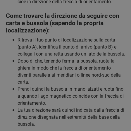
cioè in direzione della freccia di orientamento.
Come trovare la direzione da seguire con
carta e bussola (sapendo la propria
localizzazione):
Ritrova il tuo punto di localizzazione sulla carta
(punto A), identifica il punto di arrivo (punto B) e
collegali con una retta usando un lato della bussola.
Dopo di che, tenendo ferma la bussola, ruota la
ghiera in modo che la freccia di orientamento
diventi parallela ai meridiani o linee nord-sud della
carta.
Prendi quindi la bussola in mano, alzati e ruota fino
a quando l’ago magnetico coincide con la freccia di
orientamento.
La tua direzione sarà quindi indicata dalla freccia di
direzione disegnata nell’estremità della base della
bussola.