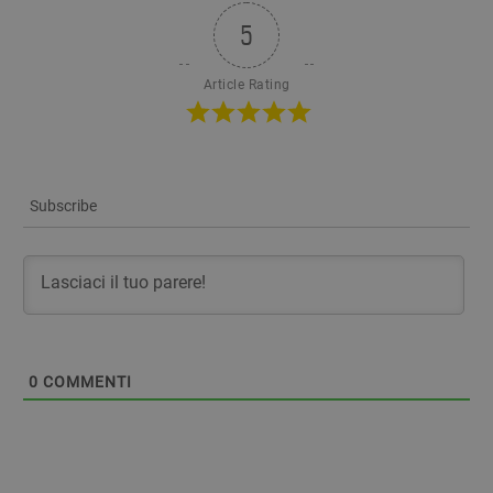
5
Article Rating
Subscribe
0
COMMENTI