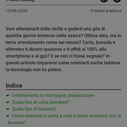
15/09/2020
9 minuti di lettura
Vuoi allontanarti dalla civiltà e goderti una gita di
qualche giorno immerso nella natura? Ottima idea, ma in
tema orientamento come sei messo? Carta, bussola e
altimetro ti dicono qualcosa o ti affidi al 100% allo
smartphone e al gps? E se non ci fosse segnale? In
questo articolo imparerai come orientarti anche laddove
la tecnologia non ha potere.
Indice
Orientamento in montagna: preparazione
Quale tipo di carta prendere?
Quale tipo di bussola?
Come orientare la carta a nord e come orientarsi con la
bussola?