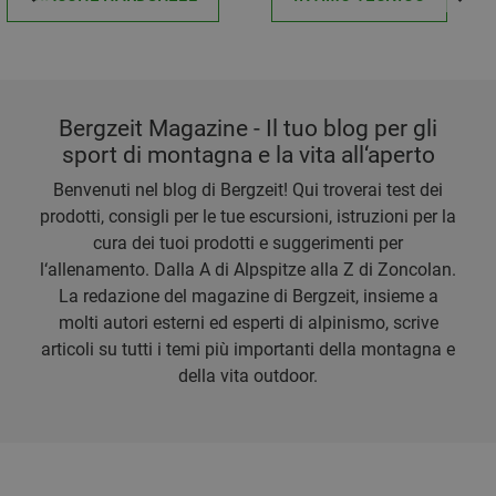
Bergzeit Magazine - Il tuo blog per gli
sport di montagna e la vita all‘aperto
Benvenuti nel blog di Bergzeit! Qui troverai test dei
prodotti, consigli per le tue escursioni, istruzioni per la
cura dei tuoi prodotti e suggerimenti per
l‘allenamento. Dalla A di Alpspitze alla Z di Zoncolan.
La redazione del magazine di Bergzeit, insieme a
molti autori esterni ed esperti di alpinismo, scrive
articoli su tutti i temi più importanti della montagna e
della vita outdoor.