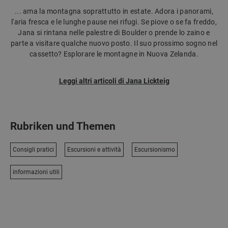
... ama la montagna soprattutto in estate. Adora i panorami,
l'aria fresca e le lunghe pause nei rifugi. Se piove o se fa freddo,
Jana si rintana nelle palestre di Boulder o prende lo zaino e
parte a visitare qualche nuovo posto. Il suo prossimo sogno nel
cassetto? Esplorare le montagne in Nuova Zelanda.
Leggi altri articoli di Jana Lickteig
Rubriken und Themen
Consigli pratici
Escursioni e attività
Escursionismo
informazioni utili