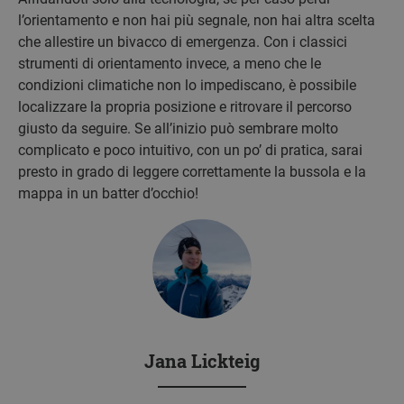
l’orientamento e non hai più segnale, non hai altra scelta
che allestire un bivacco di emergenza. Con i classici
strumenti di orientamento invece, a meno che le
condizioni climatiche non lo impediscano, è possibile
localizzare la propria posizione e ritrovare il percorso
giusto da seguire. Se all’inizio può sembrare molto
complicato e poco intuitivo, con un po’ di pratica, sarai
presto in grado di leggere correttamente la bussola e la
mappa in un batter d’occhio!
Jana Lickteig