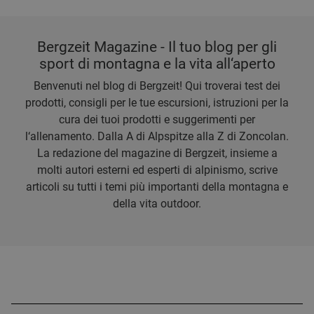
Bergzeit Magazine - Il tuo blog per gli
sport di montagna e la vita all‘aperto
Benvenuti nel blog di Bergzeit! Qui troverai test dei
prodotti, consigli per le tue escursioni, istruzioni per la
cura dei tuoi prodotti e suggerimenti per
l‘allenamento. Dalla A di Alpspitze alla Z di Zoncolan.
La redazione del magazine di Bergzeit, insieme a
molti autori esterni ed esperti di alpinismo, scrive
articoli su tutti i temi più importanti della montagna e
della vita outdoor.