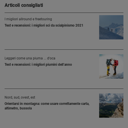
Articoli consigliati
I migliori allround e freetouring
Test e recensioni: i migliori sci da scialpinismo 2021
Leggeri come una piuma ... d'oca
Test e recensioni: i migliori piumini dell’anno
Nord, sud, ovest, est
Orientarsi in montagna: come usare correttamente carta,
altimetro, bussola