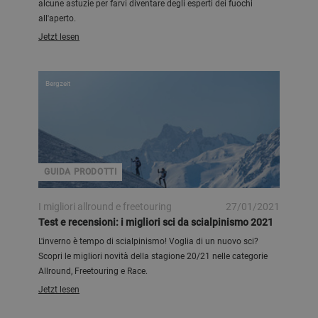
alcune astuzie per farvi diventare degli esperti dei fuochi
all'aperto.
Jetzt lesen
Bergzeit
GUIDA PRODOTTI
I migliori allround e freetouring
27/01/2021
Test e recensioni: i migliori sci da scialpinismo 2021
L'inverno è tempo di scialpinismo! Voglia di un nuovo sci?
Scopri le migliori novità della stagione 20/21 nelle categorie
Allround, Freetouring e Race.
Jetzt lesen