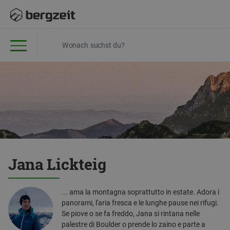
Jana Lickteig
... ama la montagna soprattutto in estate. Adora i
panorami, l'aria fresca e le lunghe pause nei rifugi.
Se piove o se fa freddo, Jana si rintana nelle
palestre di Boulder o prende lo zaino e parte a