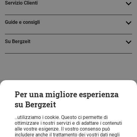
Servizio Clienti
Guide e consigli
Su Bergzeit
Folge uns!
Per una migliore esperienza
su Bergzeit
...utilizziamo i cookie. Questo ci permette di
ottimizzare i nostri servizi e di adattare i contenuti
alle vostre esigenze. Il vostro consenso può
includere anche il trattamento dei vostri dati negli