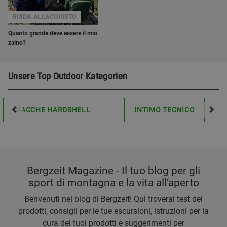
GUIDA ALL'ACQUISTO
Quanto grande deve essere il mio
zaino?
Unsere Top Outdoor Kategorien
GIACCHE HARDSHELL
INTIMO TECNICO
Bergzeit Magazine - Il tuo blog per gli
sport di montagna e la vita all‘aperto
Benvenuti nel blog di Bergzeit! Qui troverai test dei
prodotti, consigli per le tue escursioni, istruzioni per la
cura dei tuoi prodotti e suggerimenti per