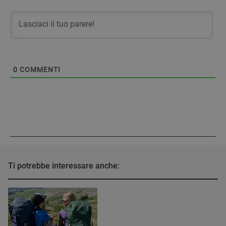
0
COMMENTI
Ti potrebbe interessare anche: