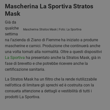
Mascherina La Sportiva Stratos
Mask
Già da
qualche
Mascherina Stratos Mask | Foto: La Sportiva
settima
na l’azienda di Ziano di Fiemme ha iniziato a produrre
mascherine e camici. Produzione che continuerà anche
una volta tornati alla normalità. Oltre a questi dispositivi
La Sportiva
ha presentato anche la Stratos Mask, già in
fase di brevetto e che potrebbe ricevere anche la
certificazione sanitaria.
La Stratos Mask ha un filtro che la rende riutilizzabile
nell’ottica di limitare gli sprechi ed è costruita con la
consueta attenzione a dettagli e vestibilità di tutti i
prodotti La Sportiva.