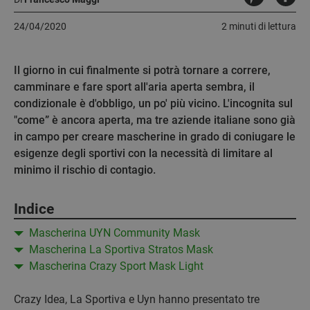
24/04/2020
2 minuti di lettura
Il giorno in cui finalmente si potrà tornare a correre,
camminare e fare sport all'aria aperta sembra, il
condizionale è d'obbligo, un po' più vicino. L'incognita sul
"come” è ancora aperta, ma tre aziende italiane sono già
in campo per creare mascherine in grado di coniugare le
esigenze degli sportivi con la necessità di limitare al
minimo il rischio di contagio.
Indice
Mascherina UYN Community Mask
Mascherina La Sportiva Stratos Mask
Mascherina Crazy Sport Mask Light
Crazy Idea, La Sportiva e Uyn hanno presentato tre