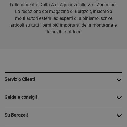
l‘allenamento. Dalla A di Alpspitze alla Z di Zoncolan.
La redazione del magazine di Bergzeit, insieme a
molti autori esterni ed esperti di alpinismo, scrive
articoli su tutti i temi più importanti della montagna e
della vita outdoor.
Servizio Clienti
Guide e consigli
Su Bergzeit