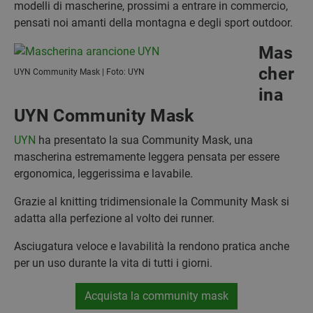
modelli di mascherine, prossimi a entrare in commercio,
pensati noi amanti della montagna e degli sport outdoor.
Mas
cher
UYN Community Mask | Foto: UYN
ina
UYN Community Mask
UYN
ha presentato la sua Community Mask, una
mascherina estremamente leggera pensata per essere
ergonomica, leggerissima e lavabile.
Grazie al knitting tridimensionale la Community Mask si
adatta alla perfezione al volto dei runner.
Asciugatura veloce e lavabilità la rendono pratica anche
per un uso durante la vita di tutti i giorni.
Acquista la community mask