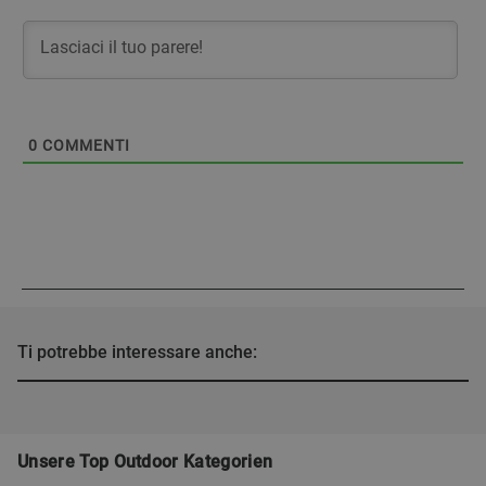
0
COMMENTI
Ti potrebbe interessare anche:
Unsere Top Outdoor Kategorien