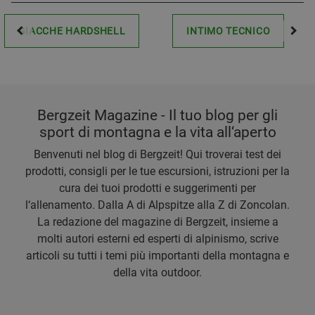
GIACCHE HARDSHELL
INTIMO TECNICO
Bergzeit Magazine - Il tuo blog per gli
sport di montagna e la vita all‘aperto
Benvenuti nel blog di Bergzeit! Qui troverai test dei
prodotti, consigli per le tue escursioni, istruzioni per la
cura dei tuoi prodotti e suggerimenti per
l‘allenamento. Dalla A di Alpspitze alla Z di Zoncolan.
La redazione del magazine di Bergzeit, insieme a
molti autori esterni ed esperti di alpinismo, scrive
articoli su tutti i temi più importanti della montagna e
della vita outdoor.