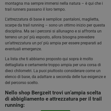
montagna ma sempre immersi nella natura – è qui che i
trail runners passano il loro tempo.
L’attrezzatura di base è semplice: pantaloni, maglietta,
scarpe da trail running – sono un ottimo inizio per questa
disciplina. Ma se i percorsi si allunagno e si affronta un
terreno un po’ più esposto, allora bisogna prevedere
un’attrezzatura un po’ più ampia per essere preparati ad
eventuali emergenze.
La lista che ti abbiamo proposto qui sopra è molto
dettagliata e certamente troppo ampia per una corsa di
dieci chilometri. La puoi piuttosto considerare come un
elenco di base, da adattare a seconda delle tue esigenze e
del percorso scelto.
Nello shop Bergzeit trovi un’ampia scelta
di abbigliamento e attrezzatura per il trail
running: