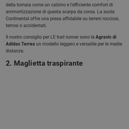
della tomaia come un calzino e l’efficiente comfort di
ammortizzazione di questa scarpa da corsa. La suola
Continental offre una presa affidabile su terreni rocciosi,
terrosi o accidentati.
Il nostro consiglio per LE trail runner sono le
Agravic di
Adidas Terrex
un modello leggero e versatile per le medie
distanze.
2. Maglietta traspirante