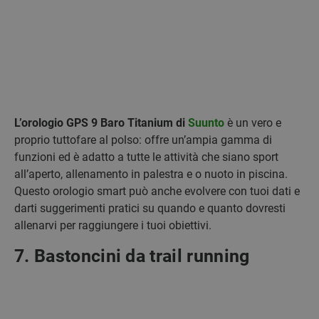
L’orologio GPS 9 Baro Titanium di
Suunto
è un vero e
proprio tuttofare al polso: offre un’ampia gamma di
funzioni ed è adatto a tutte le attività che siano sport
all’aperto, allenamento in palestra e o nuoto in piscina.
Questo orologio smart può anche evolvere con tuoi dati e
darti suggerimenti pratici su quando e quanto dovresti
allenarvi per raggiungere i tuoi obiettivi.
7. Bastoncini da trail running