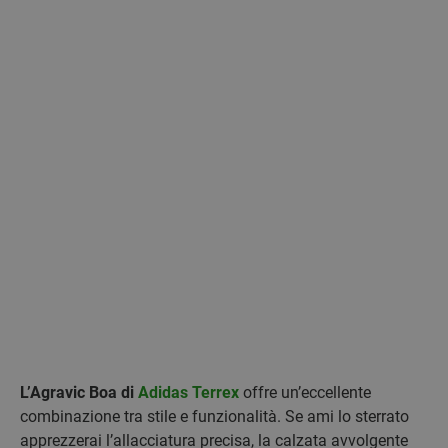
L’Agravic Boa di
Adidas Terrex
offre un’eccellente
combinazione tra stile e funzionalità. Se ami lo sterrato
apprezzerai l’allacciatura precisa, la calzata avvolgente