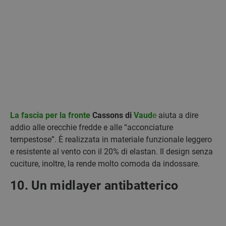
La fascia per la fronte
Cassons di
Vaud
e
aiuta a dire
addio alle orecchie fredde e alle “acconciature
tempestose”. È realizzata in materiale funzionale leggero
e resistente al vento con il 20% di elastan. Il design senza
cuciture, inoltre, la rende molto comoda da indossare.
10. Un midlayer antibatterico