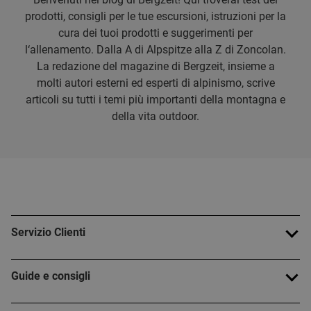
prodotti, consigli per le tue escursioni, istruzioni per la
cura dei tuoi prodotti e suggerimenti per
l‘allenamento. Dalla A di Alpspitze alla Z di Zoncolan.
La redazione del magazine di Bergzeit, insieme a
molti autori esterni ed esperti di alpinismo, scrive
articoli su tutti i temi più importanti della montagna e
della vita outdoor.
Servizio Clienti
Guide e consigli