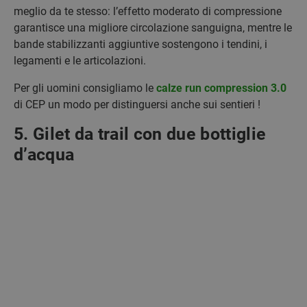
meglio da te stesso: l’effetto moderato di compressione
garantisce una migliore circolazione sanguigna, mentre le
bande stabilizzanti aggiuntive sostengono i tendini, i
legamenti e le articolazioni.
Per gli uomini consigliamo le
calze run compression 3.0
di CEP un modo per distinguersi anche sui sentieri !
5. Gilet da trail con due bottiglie
d’acqua