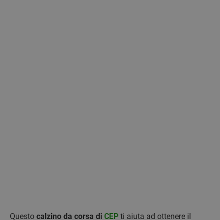
Questo
calzino da corsa di
CEP
ti aiuta ad ottenere il