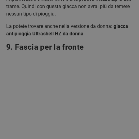
trame. Quindi con questa giacca non avrai più da temere
nessun tipo di pioggia.
La potete trovare anche nella versione da donna:
giacca
antipioggia Ultrashell HZ da donna
9. Fascia per la fronte