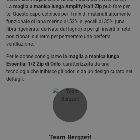
La
maglia a manica lunga Amplify Half Zip
può fare per
te! Questo capo colpisce per il mix di materiali altamente
funzionale di lana merino al 52% e lyocell al 35% (una
fibra rigenerata derivata dal legno) e per gli inserti in rete
posizionati sul retro per permettere una perfetta
ventilazione.
Per le donne consigliamo
la maglia a manica lunga
Essential 1/2 Zip di Odlo
, caratterizzata da una
tecnologia che inibisce gli odori e da un design curato nei
dettagli.
Team Bergzeit