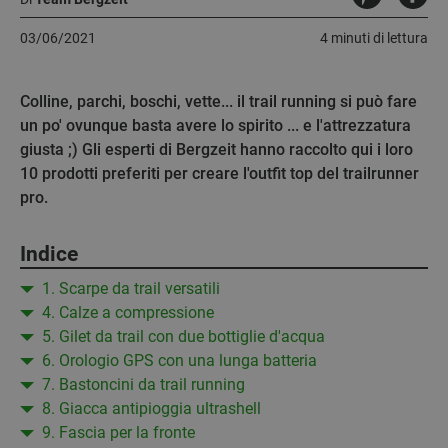
03/06/2021
4 minuti di lettura
Colline, parchi, boschi, vette... il trail running si può fare
un po' ovunque basta avere lo spirito ... e l'attrezzatura
giusta ;) Gli esperti di Bergzeit hanno raccolto qui i loro
10 prodotti preferiti per creare l'outfit top del trailrunner
pro.
Indice
1. Scarpe da trail versatili
4. Calze a compressione
5. Gilet da trail con due bottiglie d'acqua
6. Orologio GPS con una lunga batteria
7. Bastoncini da trail running
8. Giacca antipioggia ultrashell
9. Fascia per la fronte