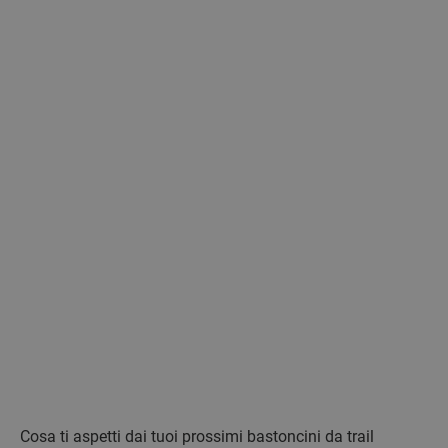
Cosa ti aspetti dai tuoi prossimi bastoncini da trail