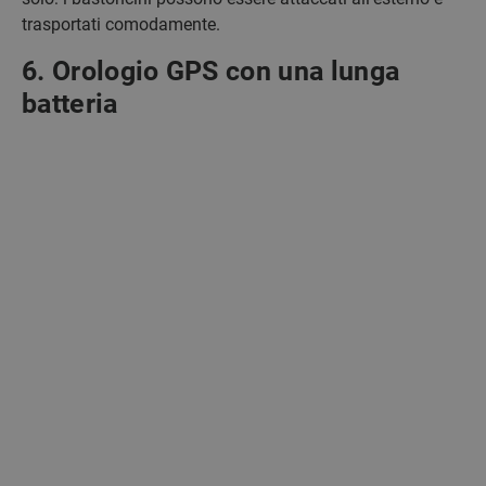
trasportati comodamente.
6. Orologio GPS con una lunga
batteria