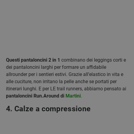
Questi pantaloncini 2 in 1
combinano dei leggings corti e
dei pantaloncini larghi per formare un affidabile
allrounder per i sentieri estivi. Grazie all’elastico in vita e
alle cuciture, non irritano la pelle anche se portati per
itinerari lunghi. E per LE trail runners, abbiamo pensato ai
pantaloncini Run.Around di
Martini
.
4. Calze a compressione