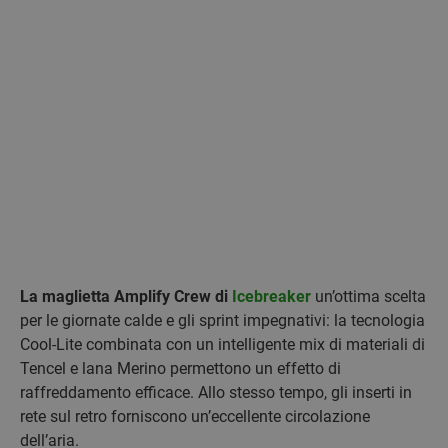
La maglietta Amplify Crew di
Icebreaker
un’ottima scelta
per le giornate calde e gli sprint impegnativi: la tecnologia
Cool-Lite combinata con un intelligente mix di materiali di
Tencel e lana Merino permettono un effetto di
raffreddamento efficace. Allo stesso tempo, gli inserti in
rete sul retro forniscono un’eccellente circolazione
dell’aria.