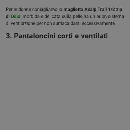
Per le donne consigliamo la
maglietta Axalp Trail 1/2 zip
di
Odlo
: morbida e delicata sulla pelle ha un buon sistema
di ventilazione per non surriscaldarsi eccessivamente.
3. Pantaloncini corti e ventilati