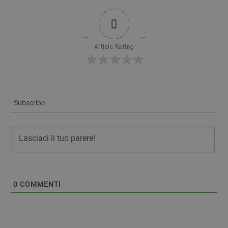
0
Article Rating
Subscribe
0
COMMENTI