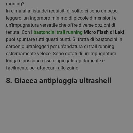
running?
In cima alla lista dei requisiti di solito ci sono un peso
leggero, un ingombro minimo di piccole dimensioni e
un’impugnatura versatile che offre diverse opzioni di
tenuta. Con
i
bastoncini trail running
Micro Flash di Leki
puoi spuntare tutti questi punti. Si tratta di bastoncini in
carbonio ultraleggeri per un’andatura di trail running
estremamente veloce. Sono dotati di un’impugnatura
lunga e possono essere ripiegati rapidamente e
facilmente per attaccarli allo zaino.
8. Giacca antipioggia ultrashell