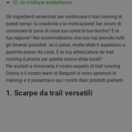
10. Un midlayer antibatterico
Gli ingredienti essenziali per continuare il trail running di
questi tempi: la creatività e la motivazione! Sei sicuro di
conoscere la zona di casa tua come le tue tasche? E la
tua regione? Noi scommettiamo che non hai provato tutti
gli itinerari possibili: se ci pensi, molte sfide ti aspettano a
qualche passo da casa. E la tua attrezzatura da trail
running è pronta per queste nuove sfide locali?
Per aiutarti a rinnovarla il nostro esperto di trail running
Danny e il nostro team di Bergzeit si sono spremuti le
meningi e ti presentano qui i nostri dieci prodotti preferiti.
1. Scarpe da trail versatili