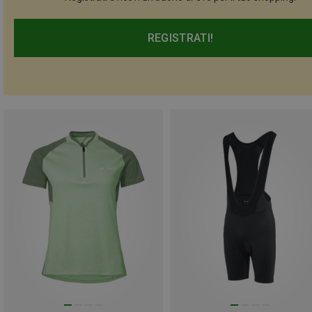
REGISTRATI!