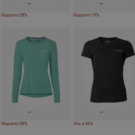
Risparmi 28%
Risparmi 19%
Risparmi 38%
fino a 36%