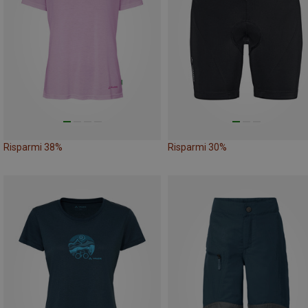
Risparmi 38%
Risparmi 30%