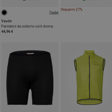
Risparmi 27%
Taglie
Vaude
Pantaloni da ciclismo corti donna
44,96 €