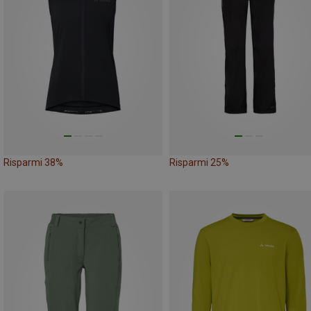
Risparmi 38%
Risparmi 25%