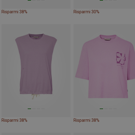
Risparmi 38%
Risparmi 30%
Risparmi 38%
Risparmi 38%