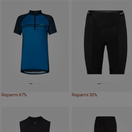
Risparmi 47%
Risparmi 30%