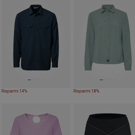
Risparmi 14%
Risparmi 18%