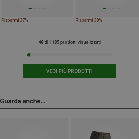
Risparmi 37%
Risparmi 38%
48 di 1185 prodotti visualizzati
VEDI PIÙ PRODOTTI
Guarda anche...