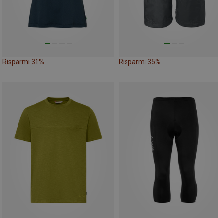
Risparmi 31%
Risparmi 35%