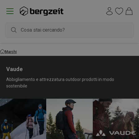
Marchi
Vaude
Abbigliamento e attrezzatura outdoor prodotti in modo
sostenibile