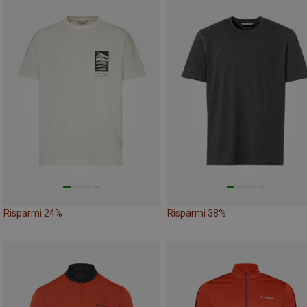
Risparmi 24%
Risparmi 38%