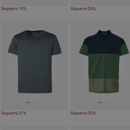
Risparmi 10%
Risparmi 26%
Risparmi 31%
Risparmi 35%