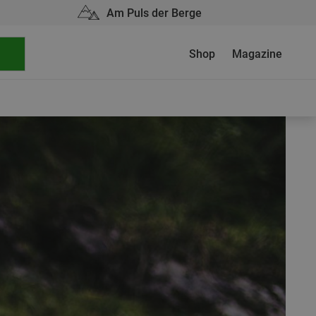
Am Puls der Berge
Shop
Magazine