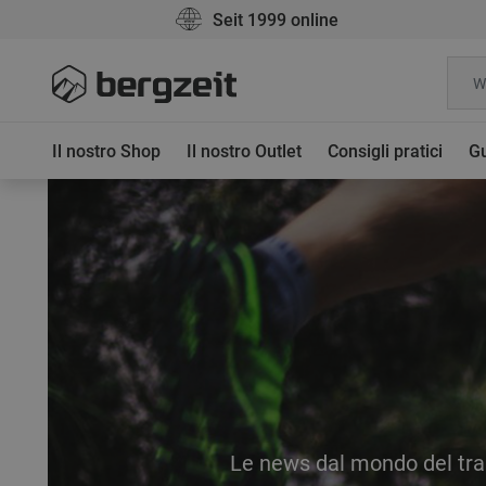
Seit 1999 online
Il nostro Shop
Il nostro Outlet
Consigli pratici
Gu
Le news dal mondo del tra