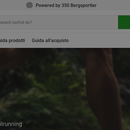
Powered by 350 Bergsportler
ida prodotti
Guida all'acquisto
ilrunning