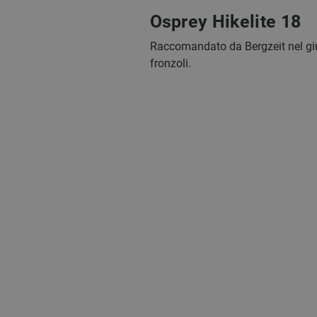
Osprey Hikelite 18
Raccomandato da Bergzeit nel gi
fronzoli.