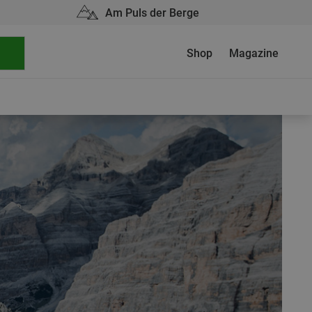
Am Puls der Berge
Shop
Magazine