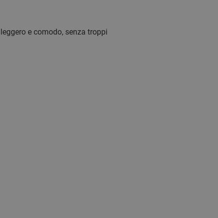
leggero e comodo, senza troppi