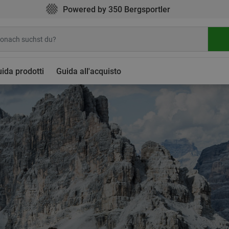
Powered by 350 Bergsportler
ida prodotti
Guida all'acquisto