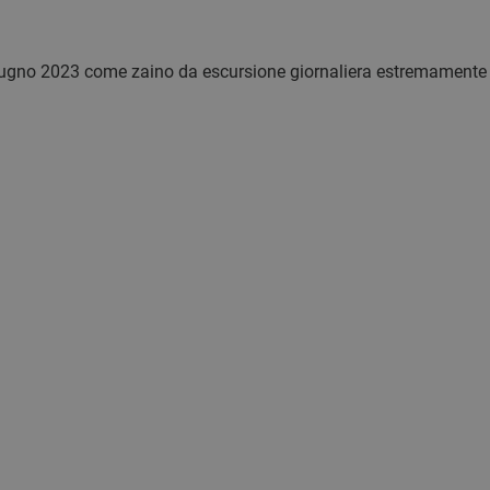
ugno 2023 come zaino da escursione giornaliera estremamente 