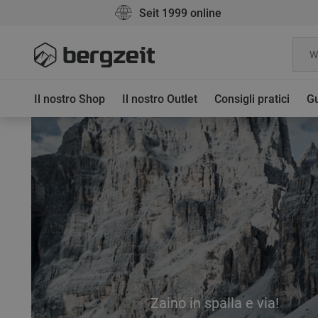
Seit 1999 online
Il nostro Shop
Il nostro Outlet
Consigli pratici
Gu
Zaino in spalla e via!