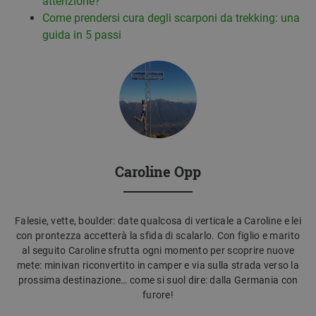
attenzione?
Come prendersi cura degli scarponi da trekking: una
guida in 5 passi
Caroline Opp
Falesie, vette, boulder: date qualcosa di verticale a Caroline e lei
con prontezza accetterà la sfida di scalarlo. Con figlio e marito
al seguito Caroline sfrutta ogni momento per scoprire nuove
mete: minivan riconvertito in camper e via sulla strada verso la
prossima destinazione… come si suol dire: dalla Germania con
furore!