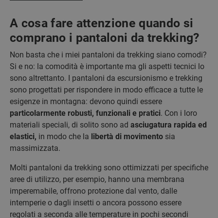
A cosa fare attenzione quando si
comprano i pantaloni da trekking?
Non basta che i miei pantaloni da trekking siano comodi?
Si e no: la comodità è importante ma gli aspetti tecnici lo
sono altrettanto. I pantaloni da escursionismo e trekking
sono progettati per rispondere in modo efficace a tutte le
esigenze in montagna: devono quindi essere
particolarmente robusti, funzionali e pratici
. Con i loro
materiali speciali, di solito sono ad
asciugatura rapida ed
elastici,
in modo che la
libertà di movimento
sia
massimizzata.
Molti pantaloni da trekking sono ottimizzati per specifiche
aree di utilizzo, per esempio, hanno una membrana
imperemabile, offrono protezione dal vento, dalle
intemperie o dagli insetti o ancora possono essere
regolati a seconda alle temperature in pochi secondi