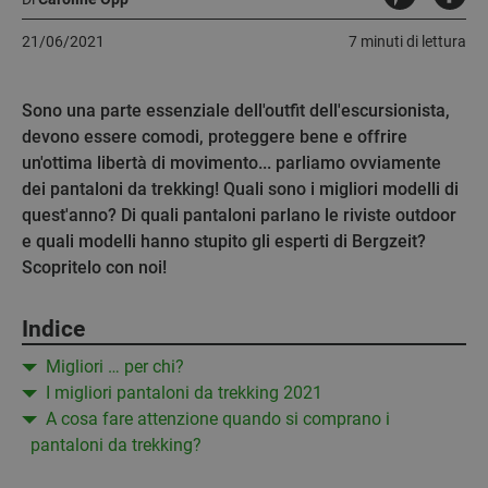
21/06/2021
7 minuti di lettura
Sono una parte essenziale dell'outfit dell'escursionista,
devono essere comodi, proteggere bene e offrire
un'ottima libertà di movimento... parliamo ovviamente
dei pantaloni da trekking! Quali sono i migliori modelli di
quest'anno? Di quali pantaloni parlano le riviste outdoor
e quali modelli hanno stupito gli esperti di Bergzeit?
Scopritelo con noi!
Indice
Migliori … per chi?
I migliori pantaloni da trekking 2021
A cosa fare attenzione quando si comprano i
pantaloni da trekking?