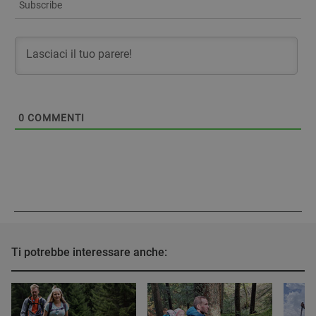
Subscribe
0
COMMENTI
Ti potrebbe interessare anche: