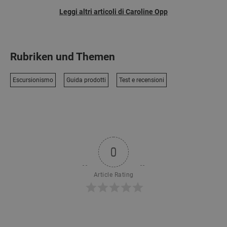
Leggi altri articoli di Caroline Opp
Rubriken und Themen
Escursionismo
Guida prodotti
Test e recensioni
0
Article Rating