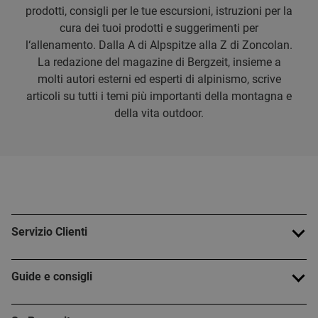
prodotti, consigli per le tue escursioni, istruzioni per la
cura dei tuoi prodotti e suggerimenti per
l‘allenamento. Dalla A di Alpspitze alla Z di Zoncolan.
La redazione del magazine di Bergzeit, insieme a
molti autori esterni ed esperti di alpinismo, scrive
articoli su tutti i temi più importanti della montagna e
della vita outdoor.
Servizio Clienti
Guide e consigli