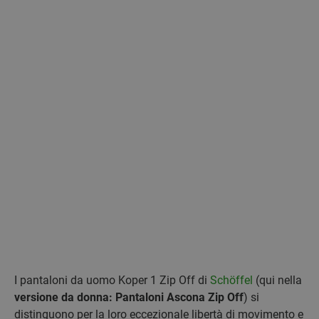
I pantaloni da uomo Koper 1 Zip Off di
Schöffel
(qui nella
versione da donna: Pantaloni Ascona Zip Off
) si
distinguono per la loro eccezionale libertà di movimento e