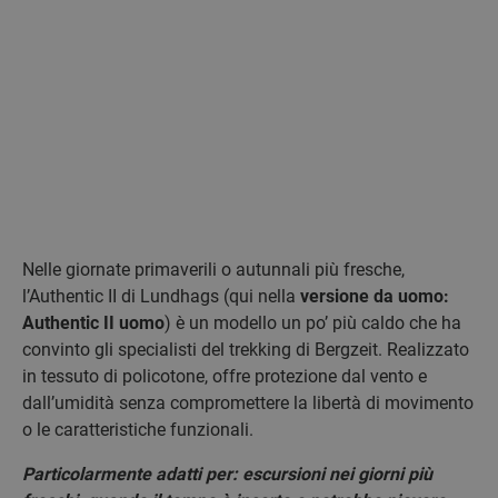
Nelle giornate primaverili o autunnali più fresche,
l’Authentic II di Lundhags (qui nella
versione da uomo:
Authentic II uomo
) è un modello un po’ più caldo che ha
convinto gli specialisti del trekking di Bergzeit. Realizzato
in tessuto di policotone, offre protezione dal vento e
dall’umidità senza compromettere la libertà di movimento
o le caratteristiche funzionali.
Particolarmente adatti per: escursioni nei giorni più