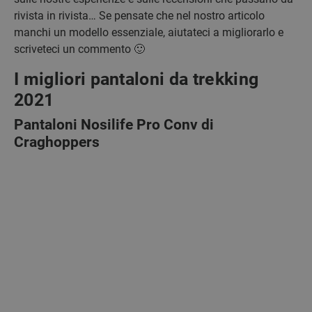
rivista in rivista… Se pensate che nel nostro articolo
manchi un modello essenziale, aiutateci a migliorarlo e
scriveteci un commento 🙂
I migliori pantaloni da trekking
2021
Pantaloni Nosilife Pro Conv di
Craghoppers