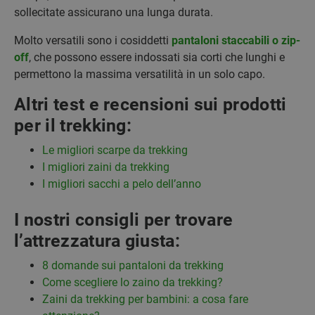
sollecitate assicurano una lunga durata.
Molto versatili sono i cosiddetti
pantaloni staccabili o zip-
off
, che possono essere indossati sia corti che lunghi e
permettono la massima versatilità in un solo capo.
Altri test e recensioni sui prodotti
per il trekking:
Le migliori scarpe da trekking
I migliori zaini da trekking
I migliori sacchi a pelo dell’anno
I nostri consigli per trovare
l’attrezzatura giusta:
8 domande sui pantaloni da trekking
Come scegliere lo zaino da trekking?
Zaini da trekking per bambini: a cosa fare