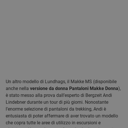
Un altro modello di Lundhags, il Makke MS (disponibile
anche nella
versione da donna Pantaloni Makke Donna
),
è stato messo alla prova dall’esperto di Bergzeit Andi
Lindebner durante un tour di più giorni. Nonostante
l’enorme selezione di pantaloni da trekking, Andi è
entusiasta di poter affermare di aver trovato un modello
che copra tutte le aree di utilizzo in escursioni e