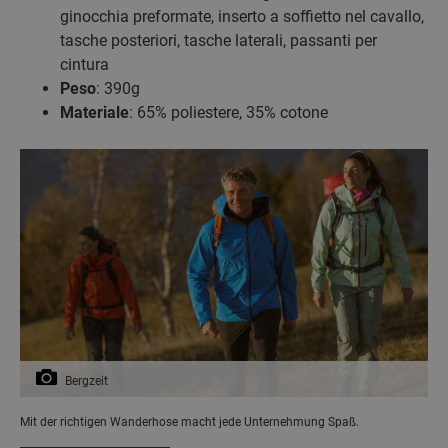
ginocchia preformate, inserto a soffietto nel cavallo,
tasche posteriori, tasche laterali, passanti per
cintura
Peso
: 390g
Materiale
: 65% poliestere, 35% cotone
Bergzeit
Mit der richtigen Wanderhose macht jede Unternehmung Spaß.