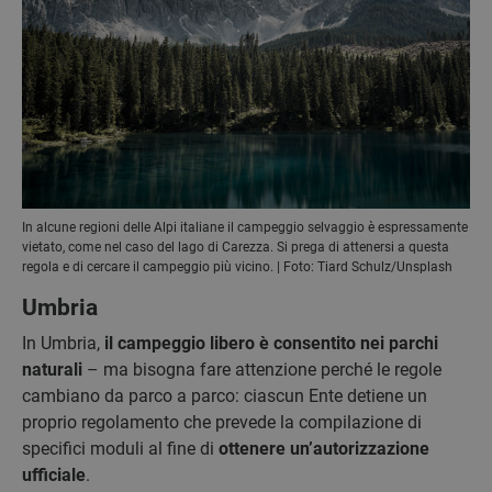
In alcune regioni delle Alpi italiane il campeggio selvaggio è espressamente
vietato, come nel caso del lago di Carezza. Si prega di attenersi a questa
regola e di cercare il campeggio più vicino. | Foto: Tiard Schulz/Unsplash
Umbria
In Umbria,
il campeggio libero è consentito nei parchi
naturali
– ma bisogna fare attenzione perché le regole
cambiano da parco a parco: ciascun Ente detiene un
proprio regolamento che prevede la compilazione di
specifici moduli al fine di
ottenere un’autorizzazione
ufficiale
.