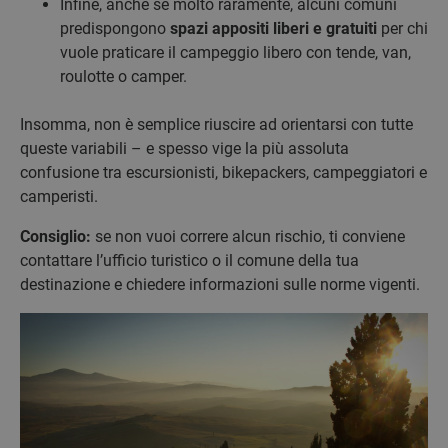
Infine, anche se molto raramente, alcuni comuni
predispongono
spazi appositi liberi e gratuiti
per chi
vuole praticare il campeggio libero con tende, van,
roulotte o camper.
Insomma, non è semplice riuscire ad orientarsi con tutte
queste variabili – e spesso vige la più assoluta
confusione tra escursionisti, bikepackers, campeggiatori e
camperisti.
Consiglio:
se non vuoi correre alcun rischio, ti conviene
contattare l’ufficio turistico o il comune della tua
destinazione e chiedere informazioni sulle norme vigenti.