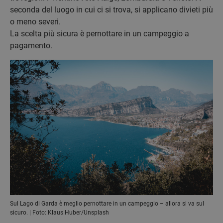
seconda del luogo in cui ci si trova, si applicano divieti più
o meno severi.
La scelta più sicura è pernottare in un campeggio a
pagamento.
Sul Lago di Garda è meglio pernottare in un campeggio – allora si va sul
sicuro. | Foto: Klaus Huber/Unsplash