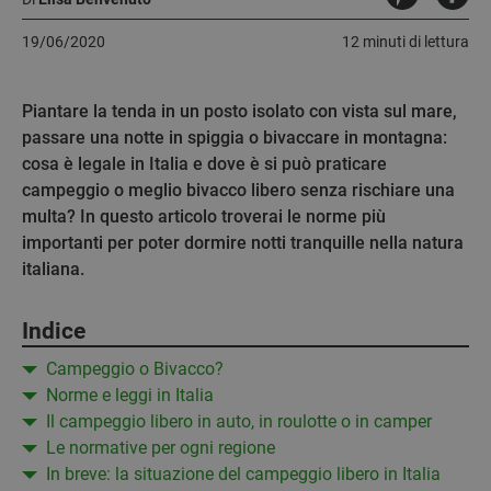
19/06/2020
12 minuti di lettura
Piantare la tenda in un posto isolato con vista sul mare,
passare una notte in spiggia o bivaccare in montagna:
cosa è legale in Italia e dove è si può praticare
campeggio o meglio bivacco libero senza rischiare una
multa? In questo articolo troverai le norme più
importanti per poter dormire notti tranquille nella natura
italiana.
Indice
Campeggio o Bivacco?
Norme e leggi in Italia
Il campeggio libero in auto, in roulotte o in camper
Le normative per ogni regione
In breve: la situazione del campeggio libero in Italia