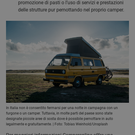
promozione di pasti o l’uso di servizi e prestazioni
delle strutture pur pernottando nel proprio camper.
In Italia non è consentito fermarsi per una notte in campagna con un
furgone o un camper. Tuttavia, in molte parti del paese sono state
designate piccole aree di sosta dove è possibile pernottare in auto
legalmente e gratuitamente. | Foto: Tobias Weinhold/Unsplash