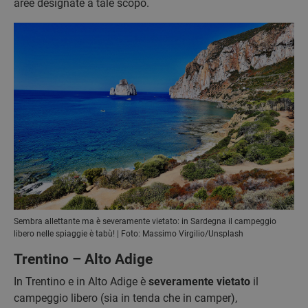
aree designate a tale scopo.
Sembra allettante ma è severamente vietato: in Sardegna il campeggio
libero nelle spiaggie è tabù! | Foto: Massimo Virgilio/Unsplash
Trentino – Alto Adige
In Trentino e in Alto Adige è
severamente vietato
il
campeggio libero (sia in tenda che in camper),