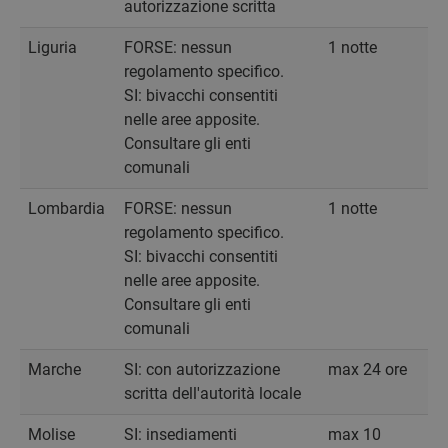
autorizzazione scritta
Liguria
FORSE: nessun
1 notte
regolamento specifico.
SI: bivacchi consentiti
nelle aree apposite.
Consultare gli enti
comunali
Lombardia
FORSE: nessun
1 notte
regolamento specifico.
SI: bivacchi consentiti
nelle aree apposite.
Consultare gli enti
comunali
Marche
SI: con autorizzazione
max 24 ore
scritta dell'autorità locale
Molise
SI: insediamenti
max 10