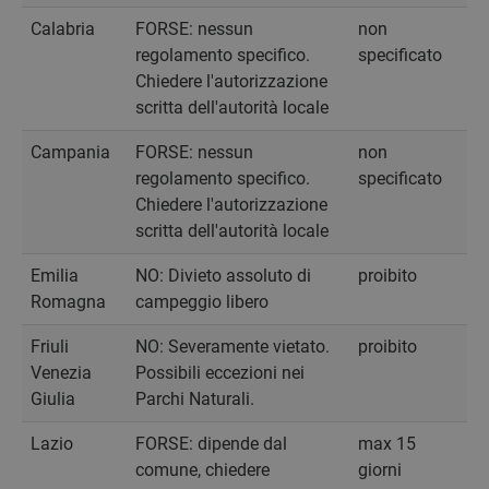
Calabria
FORSE: nessun
non
regolamento specifico.
specificato
Chiedere l'autorizzazione
scritta dell'autorità locale
Campania
FORSE: nessun
non
regolamento specifico.
specificato
Chiedere l'autorizzazione
scritta dell'autorità locale
Emilia
NO: Divieto assoluto di
proibito
Romagna
campeggio libero
Friuli
NO: Severamente vietato.
proibito
Venezia
Possibili eccezioni nei
Giulia
Parchi Naturali.
Lazio
FORSE: dipende dal
max 15
comune, chiedere
giorni