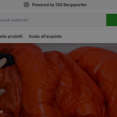
Powered by 350 Bergsportler
ida prodotti
Guida all'acquisto
te