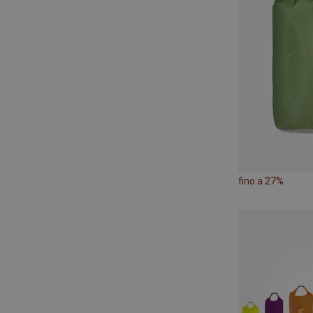
fino a 27%