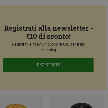
Registrati alla newsletter -
€10 di sconto!
Registrati e ricevi un buono di €10 per il tuo
shopping.
REGISTRATI!