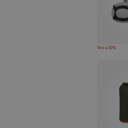
fino a 30%