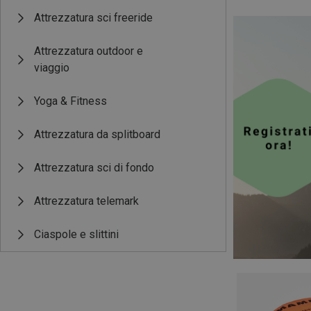
Attrezzatura sci freeride
Attrezzatura outdoor e
viaggio
Yoga & Fitness
Attrezzatura da splitboard
Attrezzatura sci di fondo
Attrezzatura telemark
Ciaspole e slittini