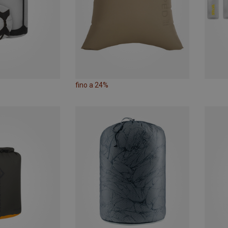
fino a 24%