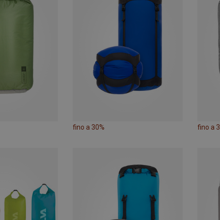
fino a 30%
fino a 