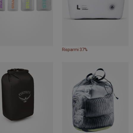
Risparmi 37%