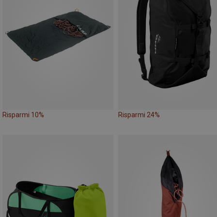
Risparmi 10%
Risparmi 24%