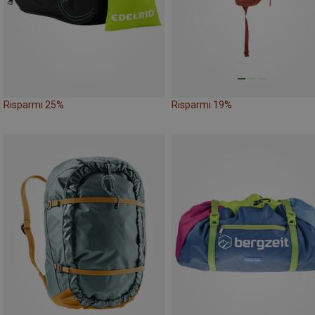
Risparmi 25%
Risparmi 19%