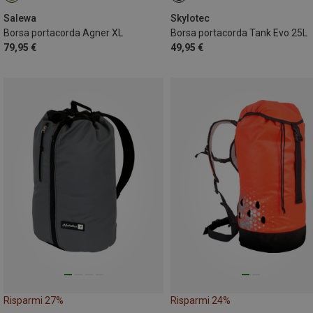
Salewa
Skylotec
Borsa portacorda Agner XL
Borsa portacorda Tank Evo 25L
79,95 €
49,95 €
Risparmi 27%
Risparmi 24%