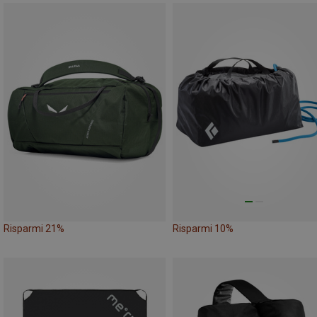
Risparmi 21%
Risparmi 10%