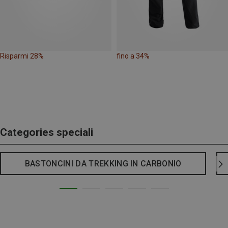
Risparmi 28%
fino a 34%
Categories speciali
BASTONCINI DA TREKKING IN CARBONIO