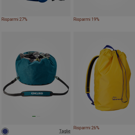
Risparmi 27%
Risparmi 19%
Risparmi 26%
Taglie
ONE SIZE