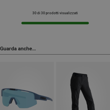
30 di 30 prodotti visualizzati
Guarda anche...