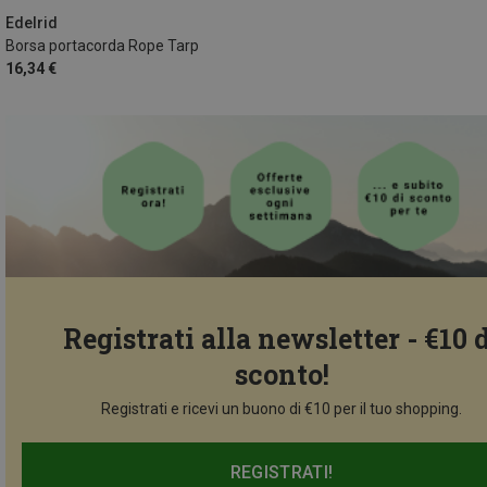
Edelrid
Borsa portacorda Rope Tarp
16,34 €
Registrati alla newsletter - €10 
sconto!
Registrati e ricevi un buono di €10 per il tuo shopping.
REGISTRATI!