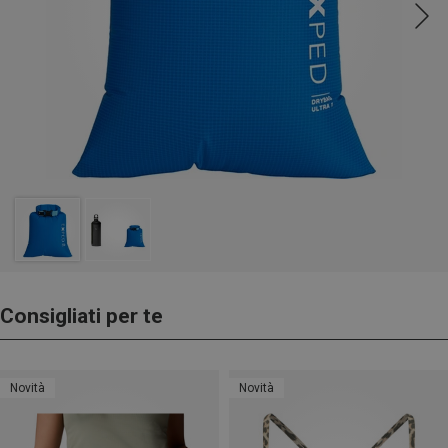
Consigliati per te
Novità
Novità