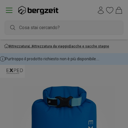
Attrezzatura
Attrezzatura da viaggio
Sacche e sacche stagne
Purtroppo il prodotto richiesto non è più disponibile....