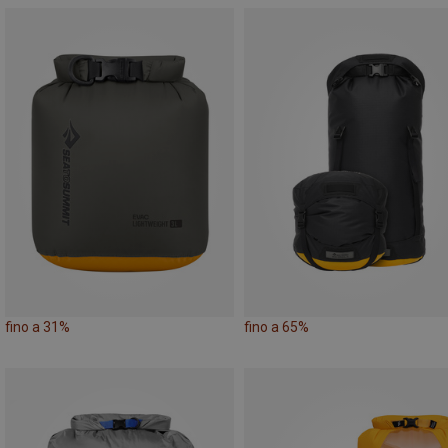
fino a 31%
fino a 65%