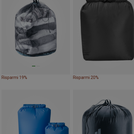
Risparmi 19%
Risparmi 20%