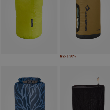
fino a 30%