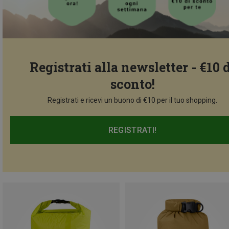
Registrati alla newsletter - €10 
sconto!
Registrati e ricevi un buono di €10 per il tuo shopping.
REGISTRATI!