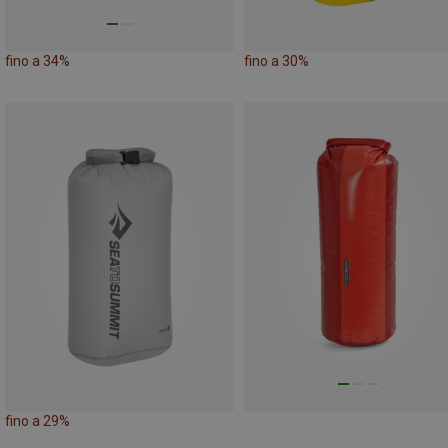
fino a 34%
fino a 30%
fino a 29%