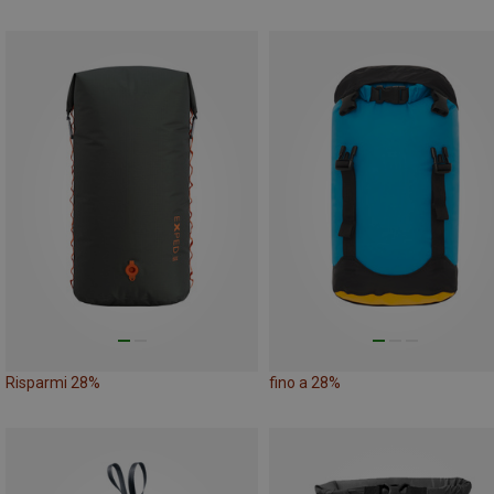
Risparmi 28%
fino a 28%