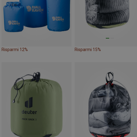
Risparmi 12%
Risparmi 15%