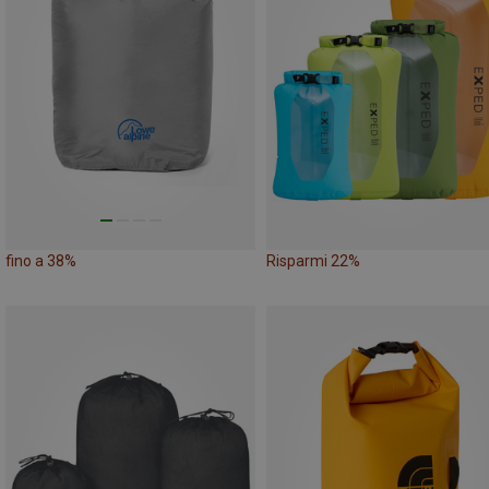
fino a 38%
Risparmi 22%