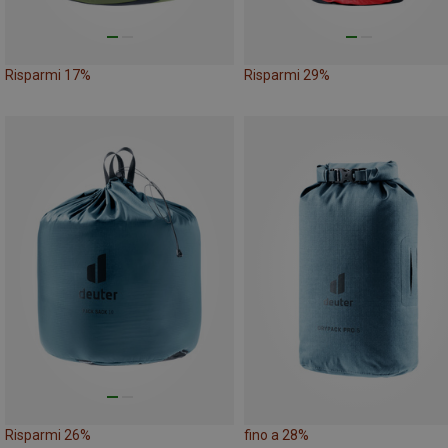
Risparmi 17%
Risparmi 29%
Risparmi 26%
fino a 28%