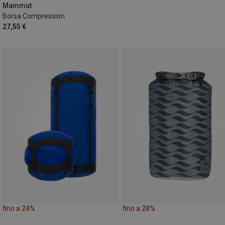
Mammut
Borsa Compression
27,55 €
fino a 24%
fino a 28%