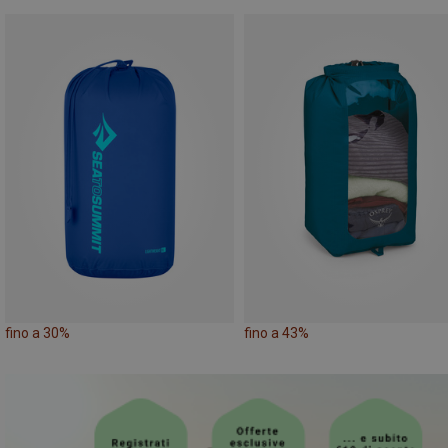
fino a 30%
fino a 43%