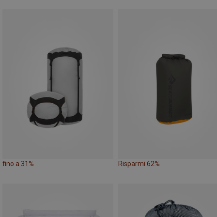
fino a 31%
Risparmi 62%