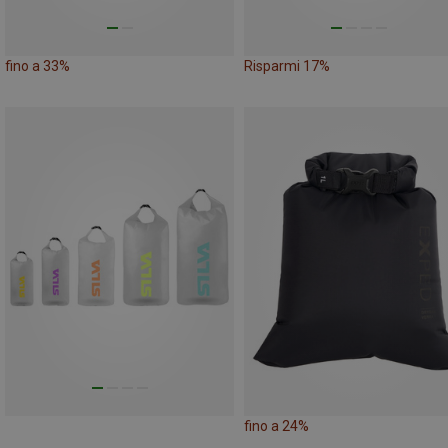
fino a 33%
Risparmi 17%
fino a 24%