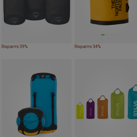
Risparmi 39%
Risparmi 34%