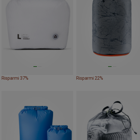
Risparmi 37%
Risparmi 22%