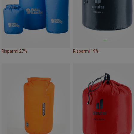
Risparmi 27%
Risparmi 19%