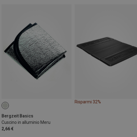
Risparmi 32%
Bergzeit Basics
Cuscino in alluminio Meru
2,66 €