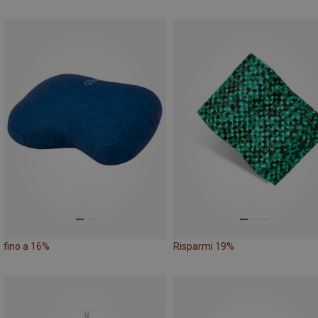
fino a 16%
Risparmi 19%