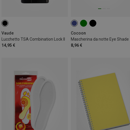
Vaude
Cocoon
Lucchetto TSA Combination Lock II
Mascherina da notte Eye Shade
14,95 €
8,96 €