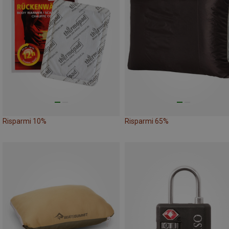
Risparmi 10%
Risparmi 65%