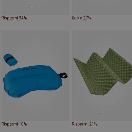
Risparmi 34%
fino a 27%
Risparmi 18%
Risparmi 21%