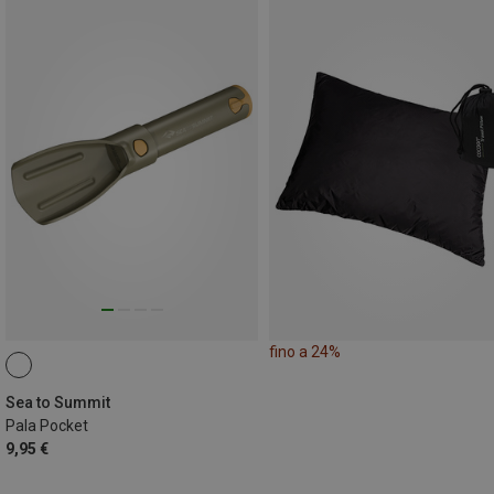
fino a 24%
Sea to Summit
Pala Pocket
9,95 €