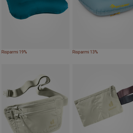
Risparmi 19%
Risparmi 13%