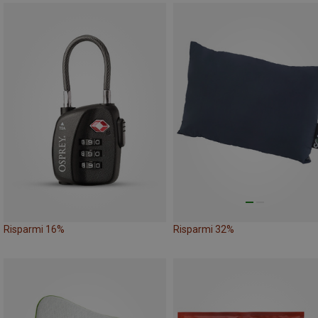
Risparmi 16%
Risparmi 32%