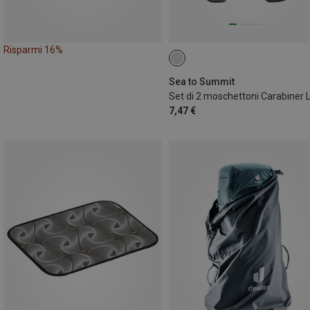
Risparmi 16%
Sea to Summit
7,47 €