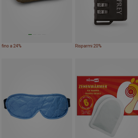
fino a 24%
Risparmi 20%