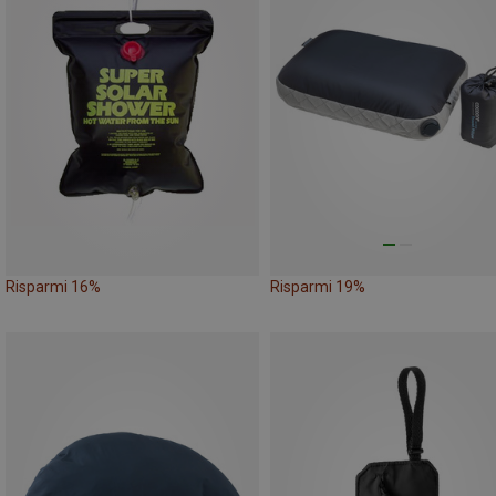
Risparmi 16%
Risparmi 19%