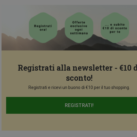
Registrati alla newsletter - €10 
sconto!
Registrati e ricevi un buono di €10 per il tuo shopping.
REGISTRATI!