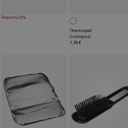
Risparmi 22%
Thermopad
Scaldapiedi
1,76 €