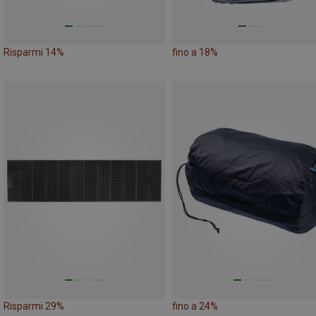
Risparmi 14%
fino a 18%
Risparmi 29%
fino a 24%