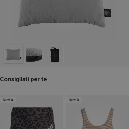
Consigliati per te
Novità
Novità