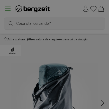
Attrezzatura
Attrezzatura da viaggio
Accessori da viaggio