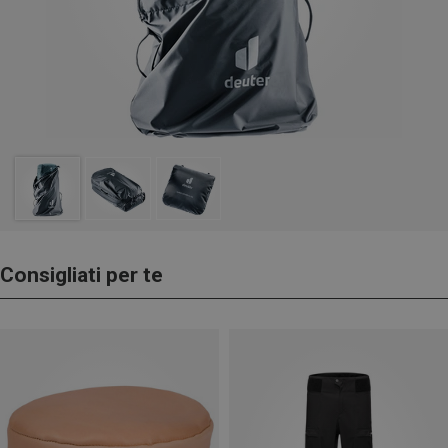
Consigliati per te