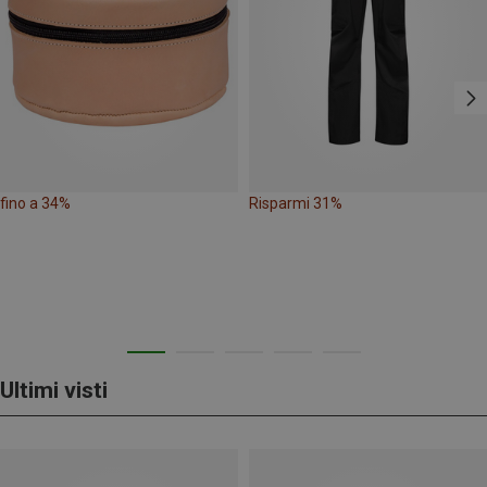
fino a 34%
Risparmi 31%
Ultimi visti