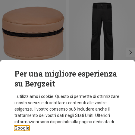
Per una migliore esperienza
su Bergzeit
fino a 34%
Risparmi 31%
...utilizziamo i cookie. Questo ci permette di ottimizzare
i nostri servizi e di adattare i contenuti alle vostre
esigenze. Il vostro consenso può includere anche il
trattamento dei vostri dati negli Stati Uniti. Ulteriori
informazioni sono disponibili sulla pagina dedicata di
Google