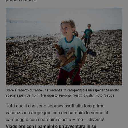
Stare all’aperto durante una vacanza in campeggio è un’esperienza molto
speciale per i bambini. Per questo servono i vestiti giusti. | Foto: Vaude
Tutti quelli che sono sopravvissuti alla loro prima
vacanza in campeggio con dei bambini lo sanno: il
campeggio con i bambini è bello – ma … diverso!
Viaggiare con i bambini è un’avventura in sé
.