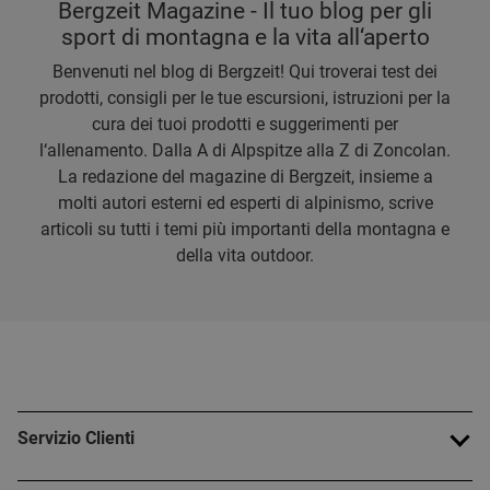
Bergzeit Magazine - Il tuo blog per gli
sport di montagna e la vita all‘aperto
Benvenuti nel blog di Bergzeit! Qui troverai test dei
prodotti, consigli per le tue escursioni, istruzioni per la
cura dei tuoi prodotti e suggerimenti per
l‘allenamento. Dalla A di Alpspitze alla Z di Zoncolan.
La redazione del magazine di Bergzeit, insieme a
molti autori esterni ed esperti di alpinismo, scrive
articoli su tutti i temi più importanti della montagna e
della vita outdoor.
Servizio Clienti