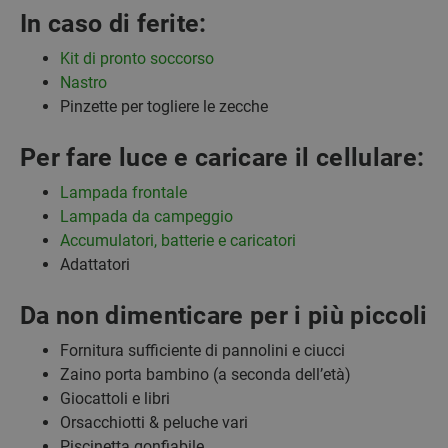
In caso di ferite:
Kit di pronto soccorso
Nastro
Pinzette per togliere le zecche
Per fare luce e caricare il cellulare:
Lampada frontale
Lampada da campeggio
Accumulatori, batterie e caricatori
Adattatori
Da non dimenticare per i più piccoli
Fornitura sufficiente di pannolini e ciucci
Zaino porta bambino (a seconda dell’età)
Giocattoli e libri
Orsacchiotti & peluche vari
Piscinetta gonfiabile