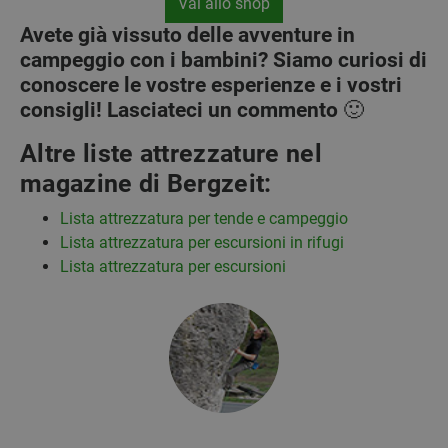
Vai allo shop
Avete già vissuto delle avventure in
campeggio con i bambini? Siamo curiosi di
conoscere le vostre esperienze e i vostri
consigli! Lasciateci un commento 🙂
Altre liste attrezzature nel
magazine di Bergzeit:
Lista attrezzatura per tende e campeggio
Lista attrezzatura per escursioni in rifugi
Lista attrezzatura per escursioni