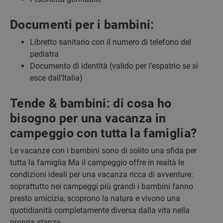
Documenti per i bambini:
Libretto sanitario con il numero di telefono del
pediatra
Documento di identità (valido per l’espatrio se si
esce dall’Italia)
Tende & bambini: di cosa ho
bisogno per una vacanza in
campeggio con tutta la famiglia?
Le vacanze con i bambini sono di solito una sfida per
tutta la famiglia Ma il campeggio offre in realtà le
condizioni ideali per una vacanza ricca di avventure:
soprattutto nei campeggi più grandi i bambini fanno
presto amicizia, scoprono la natura e vivono una
quotidianità completamente diversa dalla vita nella
propria stanza.