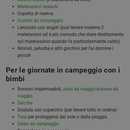
Materassini isolanti
Coperta di riserva
Cuscini da campeggio
Lenzuolo con angoli (può tenere insieme 2
materassini ed è più comodo che stare direttamente
sul materassino quando fa particolarmente caldo)
Ninnoli, peluche e altri giochini per far dormire i
piccoli
Per le giornate in campeggio con i
bimbi
Borsoni impermeabili,
zaini da viaggio
o
borse da
viaggio
Sacche
Scatola con coperchio (per tenere tutto in ordine)
Tarp
per proteggersi dal sole o dalla pioggia
Sedie da campeggio