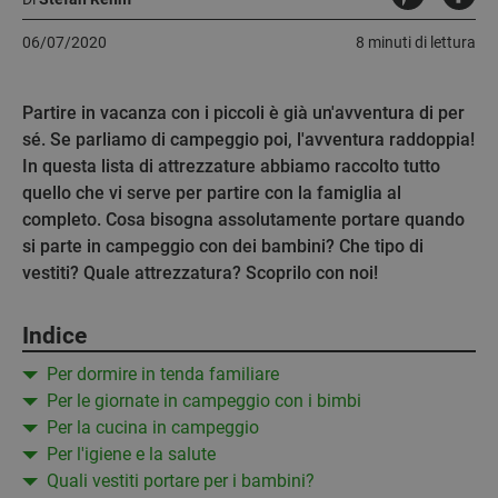
06/07/2020
8 minuti di lettura
Partire in vacanza con i piccoli è già un'avventura di per
sé. Se parliamo di campeggio poi, l'avventura raddoppia!
In questa lista di attrezzature abbiamo raccolto tutto
quello che vi serve per partire con la famiglia al
completo. Cosa bisogna assolutamente portare quando
si parte in campeggio con dei bambini? Che tipo di
vestiti? Quale attrezzatura? Scoprilo con noi!
Indice
Per dormire in tenda familiare
Per le giornate in campeggio con i bimbi
Per la cucina in campeggio
Per l'igiene e la salute
Quali vestiti portare per i bambini?