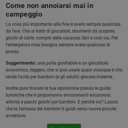
Come non annoiarsi mai in
campeggio
La cosa più importante alla fine è avere sempre qualcosa
da fare. Che si tratti di giocattoli, strumenti da scoprire,
giochi di carte, compiti delle vacanze, libri e cosi via. Per
l’emergenza noia bisogna sempre avere qualcosa di
pronto.
Suggerimento:
una palla gonfiabile è un giocattolo
economico, leggero, che si può usare quasi ovunque e che
rende facile per bambini (e gli adulti) giocare insieme.
Inoltre puoi trovare la tua ispirazione presso le guide
turistiche che ti proporranno emozionanti escursioni,
attività e parchi giochi per bambini. E perchè no? Lascia
che la fantasia dei bambini ti guidi verso nuove piccole
avventure.