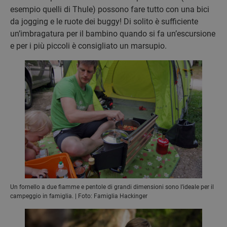
esempio quelli di Thule) possono fare tutto con una bici
da jogging e le ruote dei buggy! Di solito è sufficiente
un’imbragatura per il bambino quando si fa un’escursione
e per i più piccoli è consigliato un marsupio.
Un fornello a due fiamme e pentole di grandi dimensioni sono l’ideale per il
campeggio in famiglia. | Foto: Famiglia Hackinger