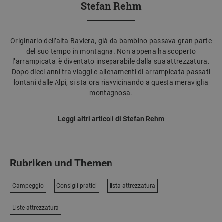
Stefan Rehm
Originario dell’alta Baviera, già da bambino passava gran parte
del suo tempo in montagna. Non appena ha scoperto
l’arrampicata, è diventato inseparabile dalla sua attrezzatura.
Dopo dieci anni tra viaggi e allenamenti di arrampicata passati
lontani dalle Alpi, si sta ora riavvicinando a questa meraviglia
montagnosa.
Leggi altri articoli di Stefan Rehm
Rubriken und Themen
Campeggio
Consigli pratici
lista attrezzatura
Liste attrezzatura