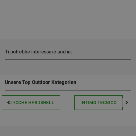
Ti potrebbe interessare anche:
Unsere Top Outdoor Kategorien
GIACCHE HARDSHELL
INTIMO TECNICO