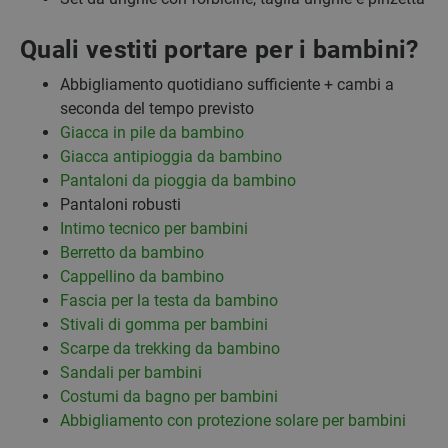
Quali vestiti portare per i bambini?
Abbigliamento quotidiano sufficiente + cambi a
seconda del tempo previsto
Giacca in pile da bambino
Giacca antipioggia da bambino
Pantaloni da pioggia da bambino
Pantaloni robusti
Intimo tecnico per bambini
Berretto da bambino
Cappellino da bambino
Fascia per la testa da bambino
Stivali di gomma per bambini
Scarpe da trekking da bambino
Sandali per bambini
Costumi da bagno per bambini
Abbigliamento con protezione solare per bambini