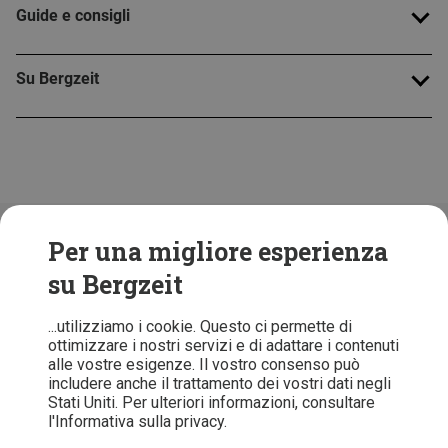
Guide e consigli
Su Bergzeit
Folge uns!
Per una migliore esperienza
su Bergzeit
...utilizziamo i cookie. Questo ci permette di
ottimizzare i nostri servizi e di adattare i contenuti
alle vostre esigenze. Il vostro consenso può
includere anche il trattamento dei vostri dati negli
Stati Uniti. Per ulteriori informazioni, consultare
l'Informativa sulla privacy.