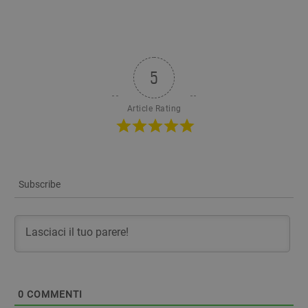
5
Article Rating
Subscribe
0
COMMENTI