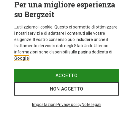
Per una migliore esperienza
su Bergzeit
...utilizziamo i cookie. Questo ci permette di ottimizzare
i nostri servizi e di adattare i contenuti alle vostre
esigenze. Il vostro consenso può includere anche il
trattamento dei vostri dati negli Stati Uniti. Ulteriori
informazioni sono disponibili sulla pagina dedicata di
Google
ACCETTO
NON ACCETTO
Impostazioni
Privacy policy
Note legali