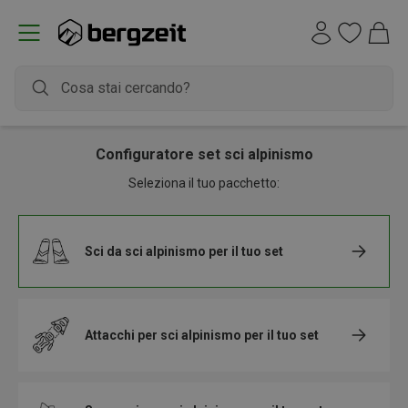
Configuratore set sci alpinismo
Seleziona il tuo pacchetto:
Sci da sci alpinismo
per il tuo set
Attacchi per sci alpinismo
per il tuo set