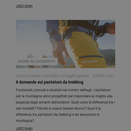
Jetzt lesen
Bergzeit
GUIDA ALL'ACQUISTO
Come trovare il modello e la taglia giusta!
03/05/2021
8 domande sui pantaloni da trekking
Funzionali, comodi e studiati nei minimi dettagli. I pantaloni
per la montagna sono progettati per rispondere al meglio alle
esigenze degli amanti dell’outdoor. Quali sono le differenze tra i
vari modelli? Perché si usano tessuti tecnici? Qual è la
differenza tra pantaloni da trekking e da escursioni in
montagna?
Jetzt lesen