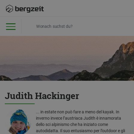
Judith Hackinger
... in estate non può fare a meno del kayak. In
inverno invece l’austriaca Judith è innamorata
dello sci alpinismo che ha iniziato come
autodidatta. Il suo entusiasmo per l’outdoor e gli