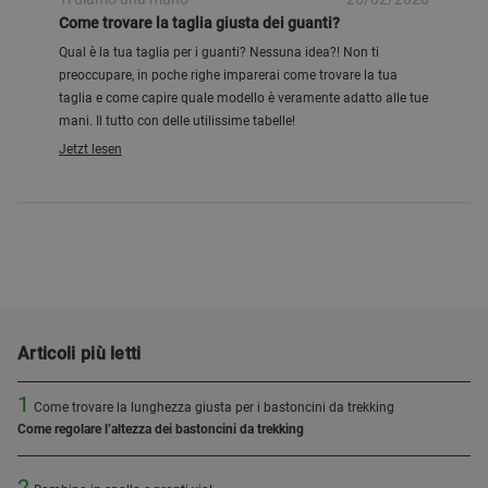
Come trovare la taglia giusta dei guanti?
Qual è la tua taglia per i guanti? Nessuna idea?! Non ti
preoccupare, in poche righe imparerai come trovare la tua
taglia e come capire quale modello è veramente adatto alle tue
mani. Il tutto con delle utilissime tabelle!
Jetzt lesen
Articoli più letti
1
Come trovare la lunghezza giusta per i bastoncini da trekking
Come regolare l’altezza dei bastoncini da trekking
2