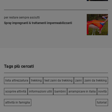
per restare sempre asciutti
Spray impregnanti & trattamenti impermeabilizzanti
Tags più cercati
lista attrezzatura
trekking
test zaini da trekking
zaini
zaini da trekking
scoprire attività
informazioni utili
bambini
arrampicare in italia
novità
attività in famiglia
tutorial