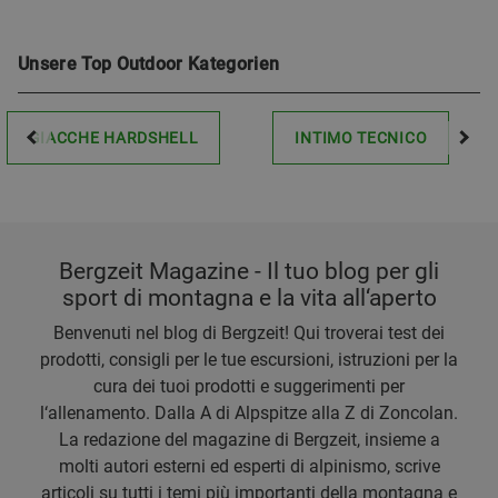
Unsere Top Outdoor Kategorien
GIACCHE HARDSHELL
INTIMO TECNICO
Bergzeit Magazine - Il tuo blog per gli
sport di montagna e la vita all‘aperto
Benvenuti nel blog di Bergzeit! Qui troverai test dei
prodotti, consigli per le tue escursioni, istruzioni per la
cura dei tuoi prodotti e suggerimenti per
l‘allenamento. Dalla A di Alpspitze alla Z di Zoncolan.
La redazione del magazine di Bergzeit, insieme a
molti autori esterni ed esperti di alpinismo, scrive
articoli su tutti i temi più importanti della montagna e