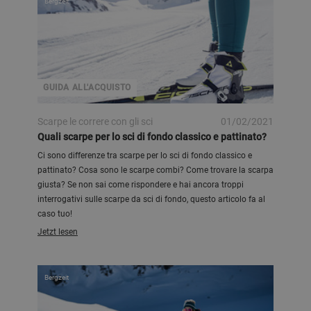
Bergzeit
GUIDA ALL'ACQUISTO
Scarpe le correre con gli sci
01/02/2021
Quali scarpe per lo sci di fondo classico e pattinato?
Ci sono differenze tra scarpe per lo sci di fondo classico e
pattinato? Cosa sono le scarpe combi? Come trovare la scarpa
giusta? Se non sai come rispondere e hai ancora troppi
interrogativi sulle scarpe da sci di fondo, questo articolo fa al
caso tuo!
Jetzt lesen
Bergzeit