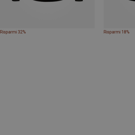
Risparmi 32%
Risparmi 18%