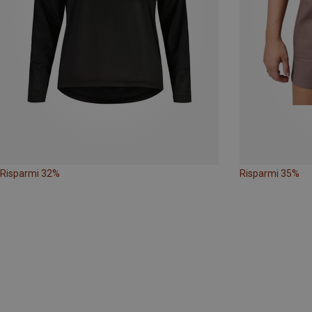
Risparmi 32%
Risparmi 35%