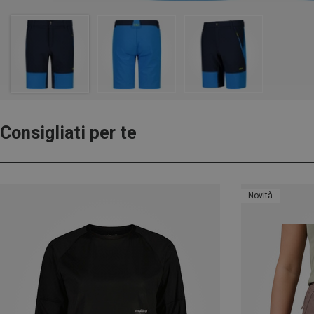
Consigliati per te
Novità