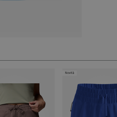
Novità