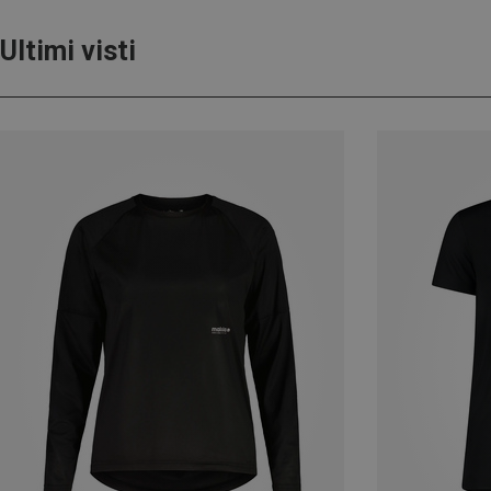
Ultimi visti