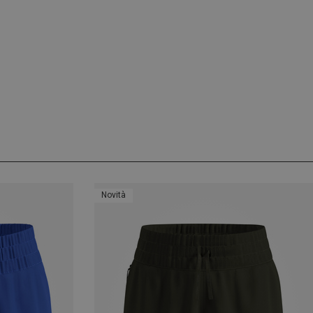
Novità