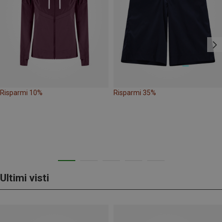
Risparmi 10%
Risparmi 35%
Ultimi visti