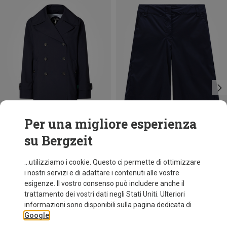
Per una migliore esperienza
su Bergzeit
Risparmi 64%
Risparmi 35%
...utilizziamo i cookie. Questo ci permette di ottimizzare
i nostri servizi e di adattare i contenuti alle vostre
esigenze. Il vostro consenso può includere anche il
trattamento dei vostri dati negli Stati Uniti. Ulteriori
informazioni sono disponibili sulla pagina dedicata di
Google