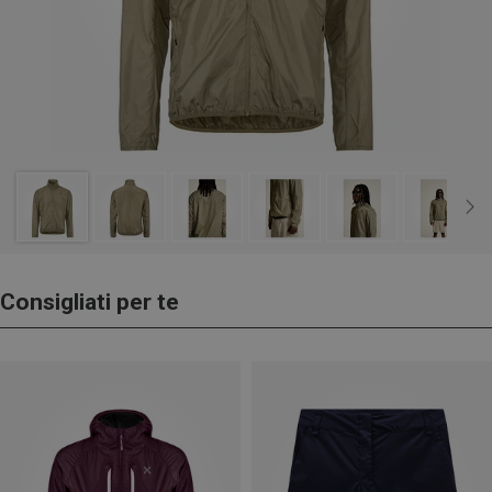
Consigliati per te