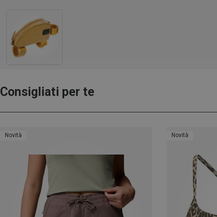
Consigliati per te
Novità
Novità