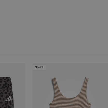
Novità