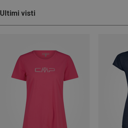
Ultimi visti