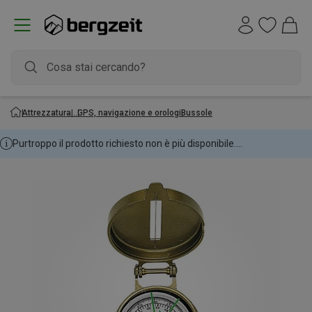
Attrezzatura
GPS, navigazione e orologi
Bussole
Purtroppo il prodotto richiesto non è più disponibile....