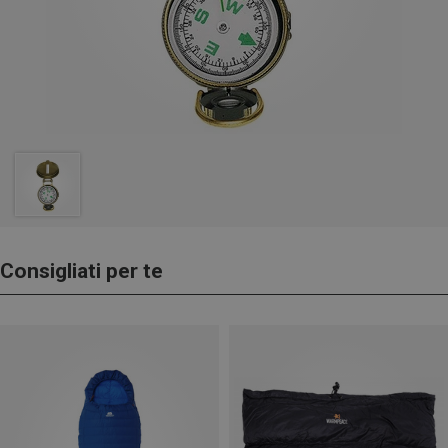
Consigliati per te