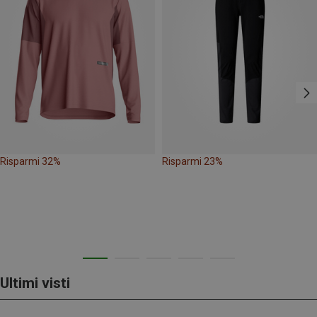
Risparmi 32%
Risparmi 23%
Ultimi visti