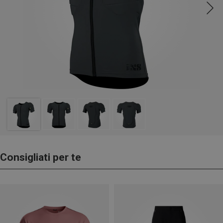
Consigliati per te