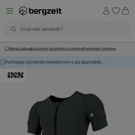
Attrezzatura
Accessori bicicletta e ciclismo
Protezioni ciclismo
Purtroppo il prodotto richiesto non è più disponibile....