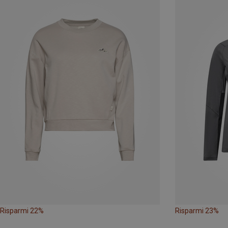
Risparmi 22%
Risparmi 23%