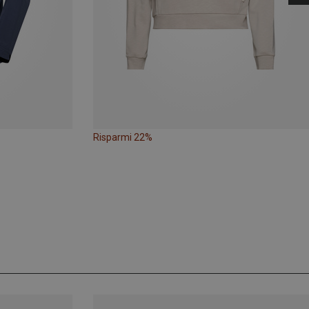
Risparmi 22%