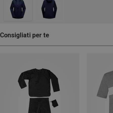
Consigliati per te