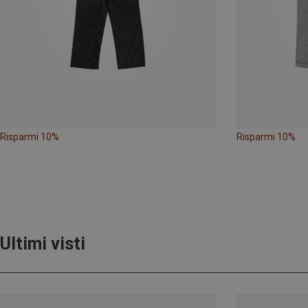
Risparmi 10%
Risparmi 10%
Ultimi visti