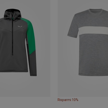
Risparmi 10%