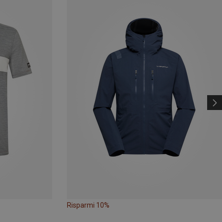
Risparmi 10%