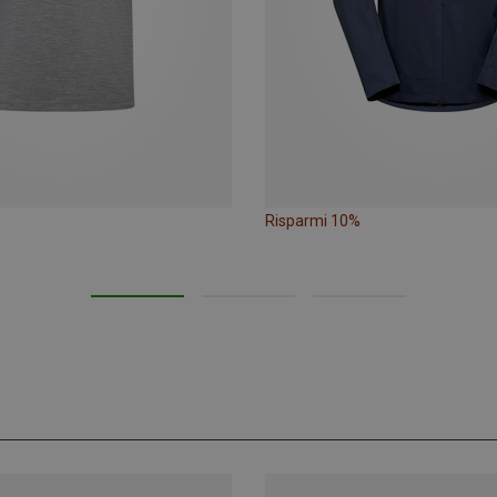
Risparmi 10%